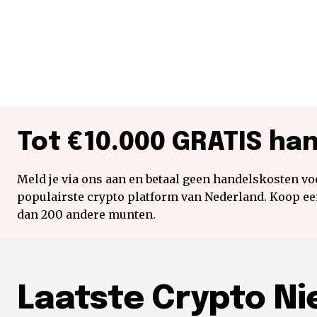
Tot €10.000 GRATIS ha
Meld je via ons aan en betaal geen handelskosten voo
populairste crypto platform van Nederland. Koop e
dan 200 andere munten.
Laatste Crypto N