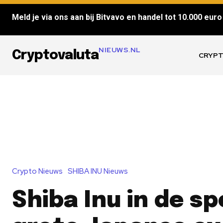
Meld je via ons aan bij Bitvavo en handel tot 10.000 euro 
NIEUWS.NL
Cryptovaluta
CRYPT
Crypto Nieuws
SHIBA INU Nieuws
Shiba Inu in de sp