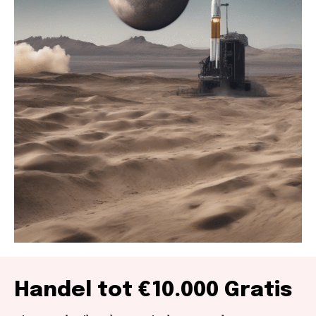
Handel tot €10.000 Gratis