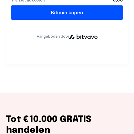
Tot €10.000 GRATIS
handelen