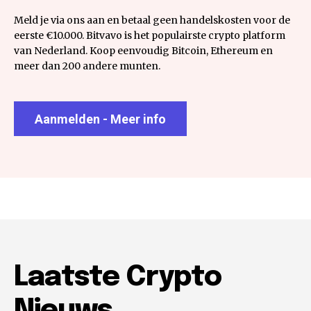
Meld je via ons aan en betaal geen handelskosten voor de
eerste €10.000. Bitvavo is het populairste crypto platform
van Nederland. Koop eenvoudig Bitcoin, Ethereum en
meer dan 200 andere munten.
Aanmelden - Meer info
Laatste Crypto
Nieuws