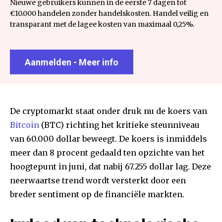
Nieuwe gebruikers kunnen in de eerste 7 dagen tot
€10.000 handelen zonder handelskosten. Handel veilig en
transparant met de lagee kosten van maximaal 0,25%.
Aanmelden - Meer info
De cryptomarkt staat onder druk nu de koers van
Bitcoin
(BTC) richting het kritieke steunniveau
van 60.000 dollar beweegt. De koers is inmiddels
meer dan 8 procent gedaald ten opzichte van het
hoogtepunt in juni, dat nabij 67.255 dollar lag. Deze
neerwaartse trend wordt versterkt door een
breder sentiment op de financiële markten.