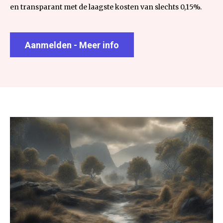
en transparant met de laagste kosten van slechts 0,15%.
Aanmelden - Meer info