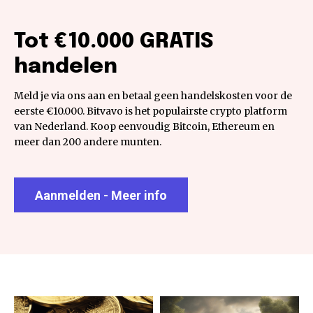
Tot €10.000 GRATIS
handelen
Meld je via ons aan en betaal geen handelskosten voor de
eerste €10.000. Bitvavo is het populairste crypto platform
van Nederland. Koop eenvoudig Bitcoin, Ethereum en
meer dan 200 andere munten.
Aanmelden - Meer info