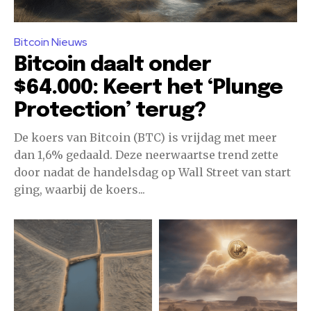
Bitcoin Nieuws
Bitcoin daalt onder
$64.000: Keert het ‘Plunge
Protection’ terug?
De koers van Bitcoin (BTC) is vrijdag met meer
dan 1,6% gedaald. Deze neerwaartse trend zette
door nadat de handelsdag op Wall Street van start
ging, waarbij de koers...