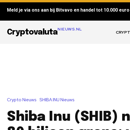
Meld je via ons aan bij Bitvavo en handel tot 10.000 euro 
NIEUWS.NL
Cryptovaluta
CRYPT
Crypto Nieuws
SHIBA INU Nieuws
Shiba Inu (SHIB) 