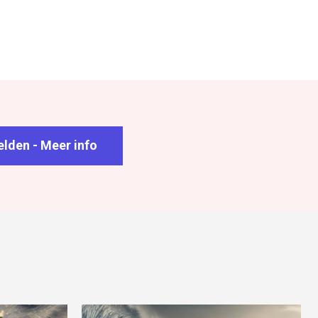
lden - Meer info