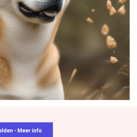
lden - Meer info