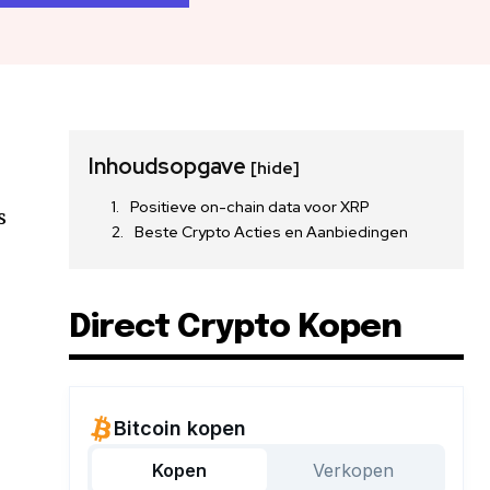
Inhoudsopgave
[hide]
Positieve on-chain data voor XRP
s
Beste Crypto Acties en Aanbiedingen
Direct Crypto Kopen