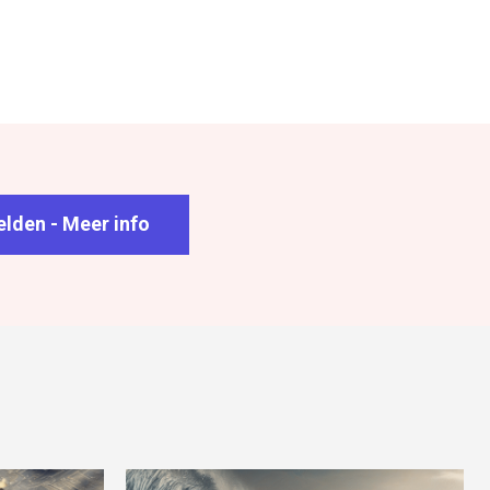
lden - Meer info