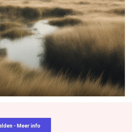
lden - Meer info