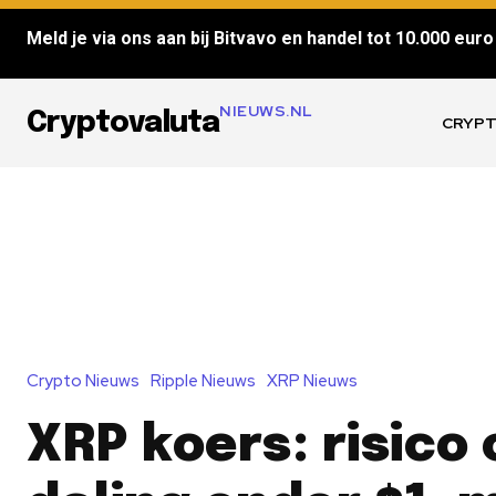
Meld je via ons aan bij Bitvavo en handel tot 10.000 euro 
NIEUWS.NL
Cryptovaluta
CRYPT
Crypto Nieuws
Ripple Nieuws
XRP Nieuws
XRP koers: risico 