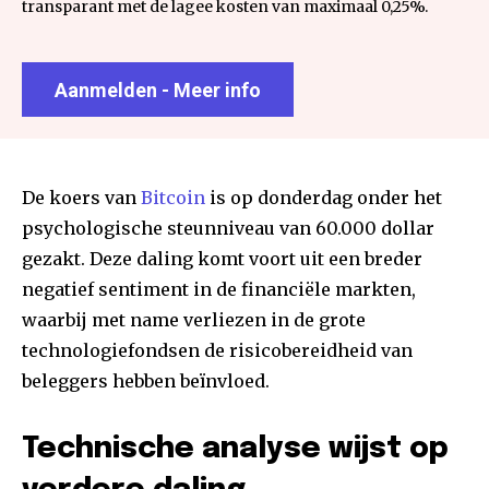
transparant met de lagee kosten van maximaal 0,25%.
Aanmelden - Meer info
De koers van
Bitcoin
is op donderdag onder het
psychologische steunniveau van 60.000 dollar
gezakt. Deze daling komt voort uit een breder
negatief sentiment in de financiële markten,
waarbij met name verliezen in de grote
technologiefondsen de risicobereidheid van
beleggers hebben beïnvloed.
Technische analyse wijst op