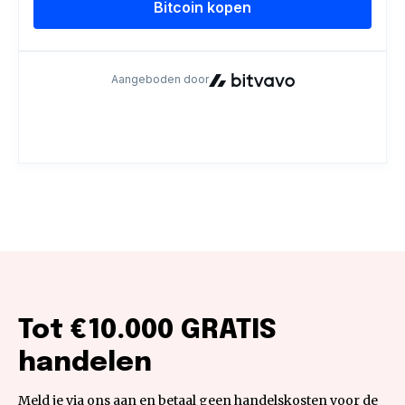
Tot €10.000 GRATIS
handelen
Meld je via ons aan en betaal geen handelskosten voor de