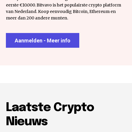
eerste €10.000. Bitvavo is het populairste crypto platform
van Nederland. Koop eenvoudig Bitcoin, Ethereum en
meer dan 200 andere munten.
Aanmelden - Meer info
Laatste Crypto
Nieuws