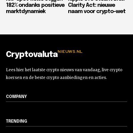
182% ondanks positieve
Clarity Act: nieuwe
marktdynamiek
naam voor crypto-wet
NIEUWS.NL
Cryptovaluta
Lees hier het laatste crypto nieuws van vandaag, live crypto
koersen en de beste crypto aanbiedingen en acties.
COMPANY
TRENDING