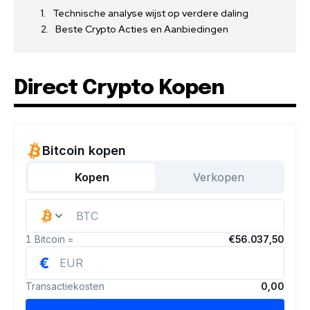
Technische analyse wijst op verdere daling
Beste Crypto Acties en Aanbiedingen
Direct Crypto Kopen