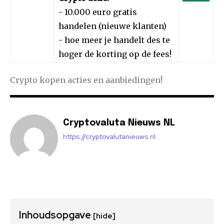
- 10.000 euro gratis
handelen (nieuwe klanten)
- hoe meer je handelt des te
hoger de korting op de fees!
Crypto kopen acties en aanbiedingen!
Cryptovaluta Nieuws NL
https://cryptovalutanieuws.nl
Inhoudsopgave
[hide]