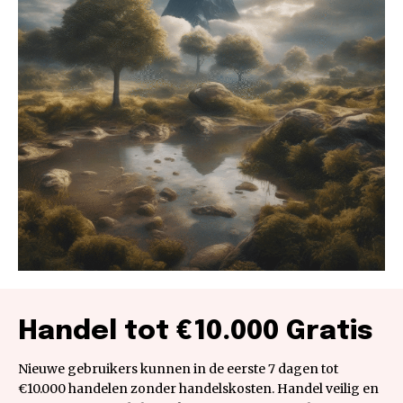
Handel tot €10.000 Gratis
Nieuwe gebruikers kunnen in de eerste 7 dagen tot
€10.000 handelen zonder handelskosten. Handel veilig en