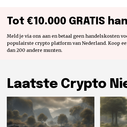
Tot €10.000 GRATIS ha
Meld je via ons aan en betaal geen handelskosten voo
populairste crypto platform van Nederland. Koop e
dan 200 andere munten.
Laatste Crypto N