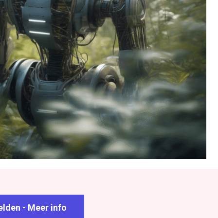
lden - Meer info