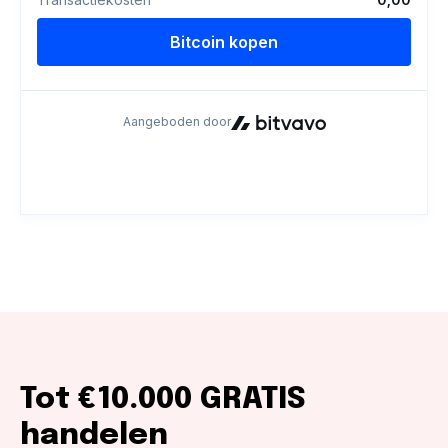
Tot €10.000 GRATIS
handelen