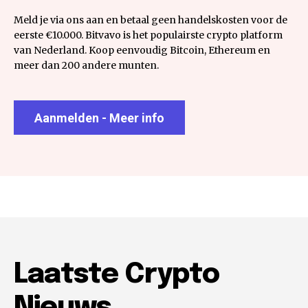
Meld je via ons aan en betaal geen handelskosten voor de
eerste €10.000. Bitvavo is het populairste crypto platform
van Nederland. Koop eenvoudig Bitcoin, Ethereum en
meer dan 200 andere munten.
Aanmelden - Meer info
Laatste Crypto
Nieuws