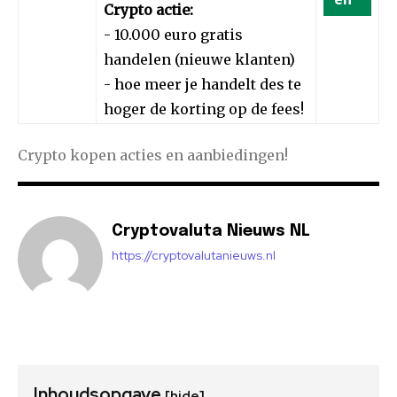
Crypto actie:
- 10.000 euro gratis
handelen (nieuwe klanten)
- hoe meer je handelt des te
hoger de korting op de fees!
Crypto kopen acties en aanbiedingen!
Cryptovaluta Nieuws NL
https://cryptovalutanieuws.nl
Inhoudsopgave
[hide]