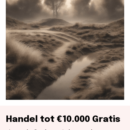
Handel tot €10.000 Gratis