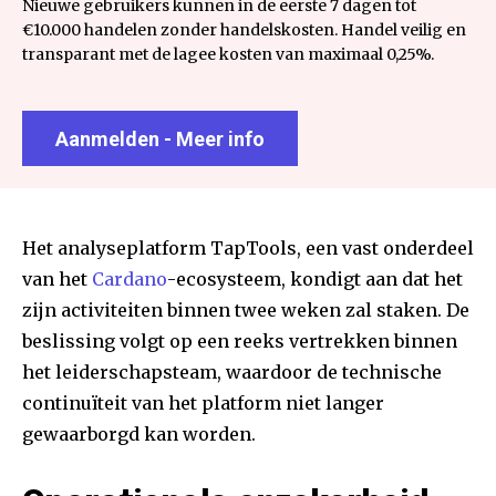
Nieuwe gebruikers kunnen in de eerste 7 dagen tot
€10.000 handelen zonder handelskosten. Handel veilig en
transparant met de lagee kosten van maximaal 0,25%.
Aanmelden - Meer info
Het analyseplatform TapTools, een vast onderdeel
van het
Cardano
-ecosysteem, kondigt aan dat het
zijn activiteiten binnen twee weken zal staken. De
beslissing volgt op een reeks vertrekken binnen
het leiderschapsteam, waardoor de technische
continuïteit van het platform niet langer
gewaarborgd kan worden.