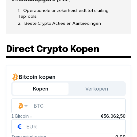
Operationele onzekerheid leidt tot sluiting
TapTools
Beste Crypto Acties en Aanbiedingen
Direct Crypto Kopen