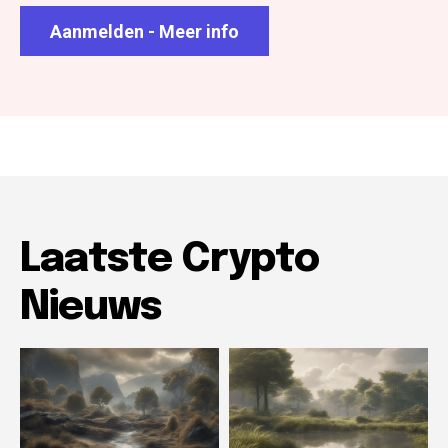
Aanmelden - Meer info
Laatste Crypto
Nieuws