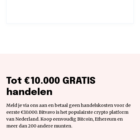
Tot €10.000 GRATIS
handelen
Meld je via ons aan en betaal geen handelskosten voor de
eerste €10.000. Bitvavo is het populairste crypto platform
van Nederland. Koop eenvoudig Bitcoin, Ethereum en
meer dan 200 andere munten.