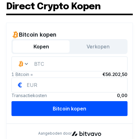
Direct Crypto Kopen