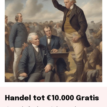
Handel tot €10.000 Gratis