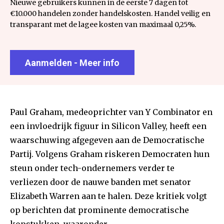
Nieuwe gebruikers kunnen in de eerste 7 dagen tot
€10.000 handelen zonder handelskosten. Handel veilig en
transparant met de lagee kosten van maximaal 0,25%.
Aanmelden - Meer info
Paul Graham, medeoprichter van Y Combinator en
een invloedrijk figuur in Silicon Valley, heeft een
waarschuwing afgegeven aan de Democratische
Partij. Volgens Graham riskeren Democraten hun
steun onder tech-ondernemers verder te
verliezen door de nauwe banden met senator
Elizabeth Warren aan te halen. Deze kritiek volgt
op berichten dat prominente democratische