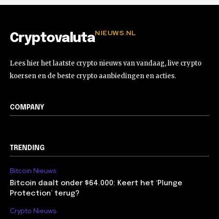
NIEUWS.NL
Cryptovaluta
Lees hier het laatste crypto nieuws van vandaag, live crypto
koersen en de beste crypto aanbiedingen en acties.
COMPANY
TRENDING
Bitcoin Nieuws
Bitcoin daalt onder $64.000: Keert het ‘Plunge
Protection’ terug?
Crypto Nieuws