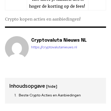
hoger de korting op de fees!
Crypto kopen acties en aanbiedingen!
Cryptovaluta Nieuws NL
https://cryptovalutanieuws.nl
Inhoudsopgave
[hide]
Beste Crypto Acties en Aanbiedingen