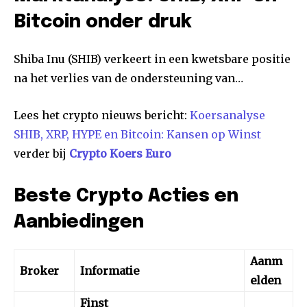
Bitcoin onder druk
Shiba Inu (SHIB) verkeert in een kwetsbare positie
na het verlies van de ondersteuning van…
Lees het crypto nieuws bericht:
Koersanalyse
SHIB, XRP, HYPE en Bitcoin: Kansen op Winst
verder bij
Crypto Koers Euro
Beste Crypto Acties en
Aanbiedingen
Aanm
Broker
Informatie
elden
Finst