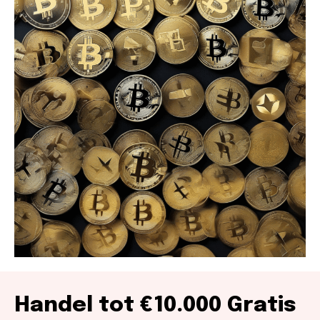
Handel tot €10.000 Gratis