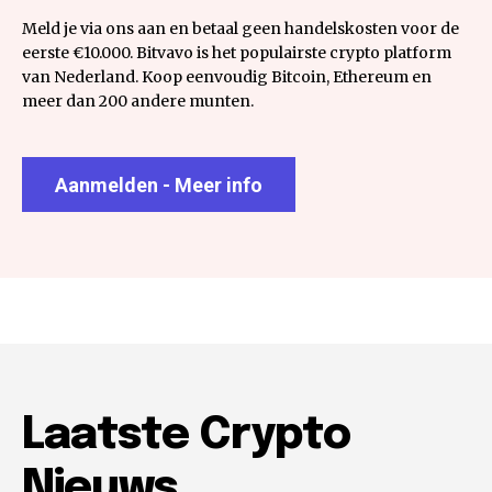
Meld je via ons aan en betaal geen handelskosten voor de
eerste €10.000. Bitvavo is het populairste crypto platform
van Nederland. Koop eenvoudig Bitcoin, Ethereum en
meer dan 200 andere munten.
Aanmelden - Meer info
Laatste Crypto
Nieuws