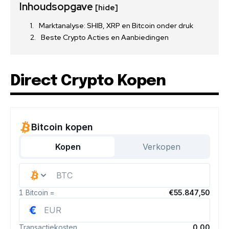
Inhoudsopgave
[hide]
Marktanalyse: SHIB, XRP en Bitcoin onder druk
Beste Crypto Acties en Aanbiedingen
Direct Crypto Kopen