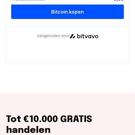
Tot €10.000 GRATIS
handelen