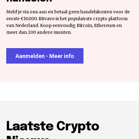
Meld je via ons aan en betaal geen handelskosten voor de
eerste €10.000. Bitvavo is het populairste crypto platform
van Nederland. Koop eenvoudig Bitcoin, Ethereum en
meer dan 200 andere munten.
Aanmelden - Meer info
Laatste Crypto