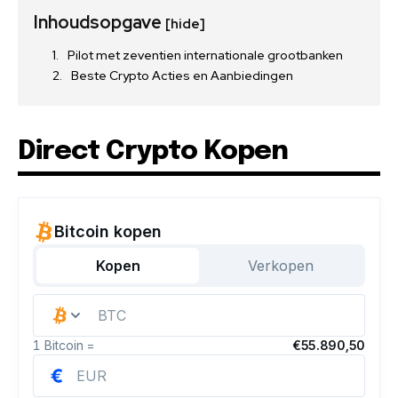
Inhoudsopgave
[hide]
Pilot met zeventien internationale grootbanken
Beste Crypto Acties en Aanbiedingen
Direct Crypto Kopen