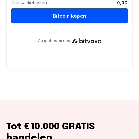
Tot €10.000 GRATIS
handelen