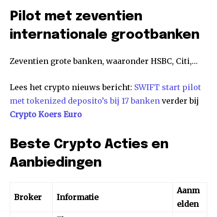
Pilot met zeventien
internationale grootbanken
Zeventien grote banken, waaronder HSBC, Citi,…
Lees het crypto nieuws bericht:
SWIFT start pilot
met tokenized deposito’s bij 17 banken
verder bij
Crypto Koers Euro
Beste Crypto Acties en
Aanbiedingen
Aanm
Broker
Informatie
elden