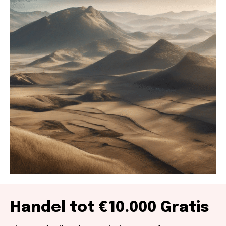
Handel tot €10.000 Gratis