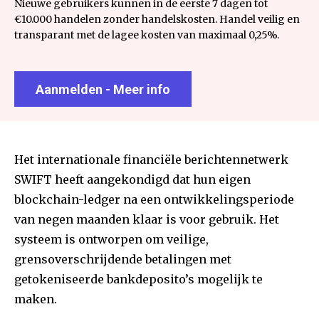
Nieuwe gebruikers kunnen in de eerste 7 dagen tot
€10.000 handelen zonder handelskosten. Handel veilig en
transparant met de lagee kosten van maximaal 0,25%.
Aanmelden - Meer info
Het internationale financiële berichtennetwerk
SWIFT heeft aangekondigd dat hun eigen
blockchain-ledger na een ontwikkelingsperiode
van negen maanden klaar is voor gebruik. Het
systeem is ontworpen om veilige,
grensoverschrijdende betalingen met
getokeniseerde bankdeposito’s mogelijk te
maken.