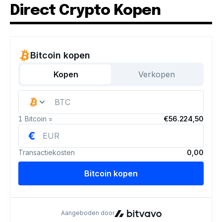
Direct Crypto Kopen