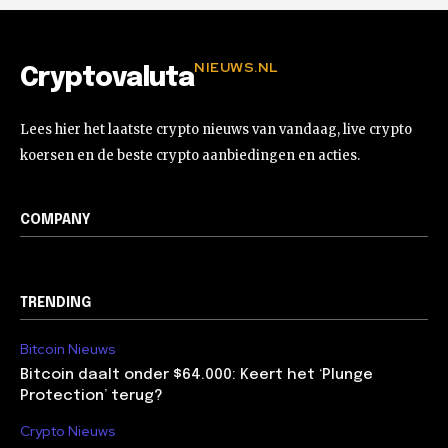
NIEUWS.NL
Cryptovaluta
Lees hier het laatste crypto nieuws van vandaag, live crypto
koersen en de beste crypto aanbiedingen en acties.
COMPANY
TRENDING
Bitcoin Nieuws
Bitcoin daalt onder $64.000: Keert het ‘Plunge
Protection’ terug?
Crypto Nieuws