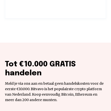
Tot €10.000 GRATIS
handelen
Meld je via ons aan en betaal geen handelskosten voor de
eerste €10.000. Bitvavo is het populairste crypto platform
van Nederland. Koop eenvoudig Bitcoin, Ethereum en
meer dan 200 andere munten.