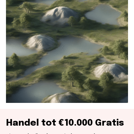
Handel tot €10.000 Gratis