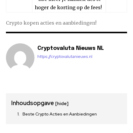
hoger de korting op de fees!
Crypto kopen acties en aanbiedingen!
Cryptovaluta Nieuws NL
https://cryptovalutanieuws.nl
Inhoudsopgave
[hide]
Beste Crypto Acties en Aanbiedingen