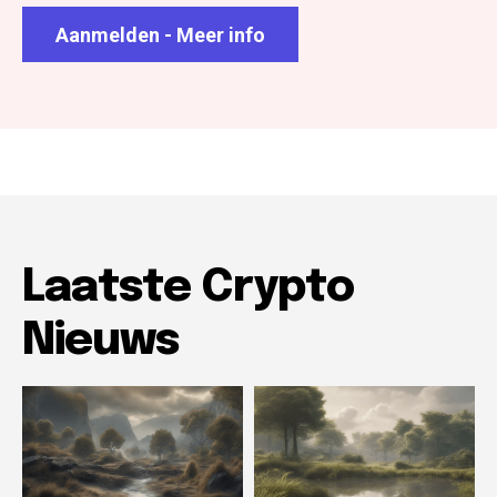
Aanmelden - Meer info
Laatste Crypto
Nieuws