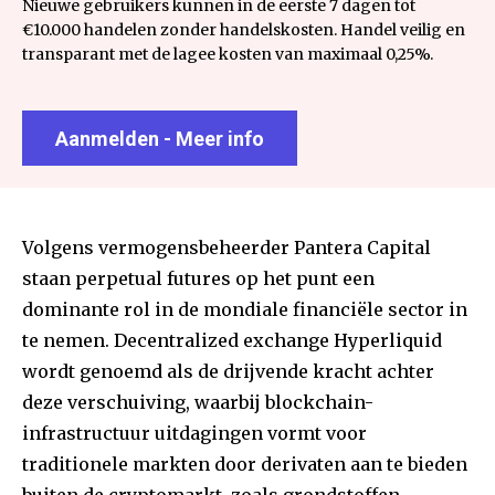
Nieuwe gebruikers kunnen in de eerste 7 dagen tot
€10.000 handelen zonder handelskosten. Handel veilig en
transparant met de lagee kosten van maximaal 0,25%.
Aanmelden - Meer info
Volgens vermogensbeheerder Pantera Capital
staan perpetual futures op het punt een
dominante rol in de mondiale financiële sector in
te nemen. Decentralized exchange Hyperliquid
wordt genoemd als de drijvende kracht achter
deze verschuiving, waarbij blockchain-
infrastructuur uitdagingen vormt voor
traditionele markten door derivaten aan te bieden