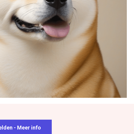
lden - Meer info