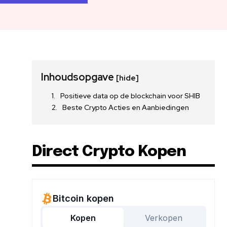
Inhoudsopgave
[hide]
Positieve data op de blockchain voor SHIB
Beste Crypto Acties en Aanbiedingen
Direct Crypto Kopen