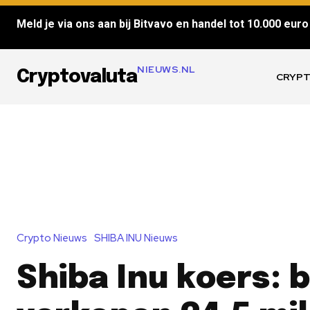
Meld je via ons aan bij Bitvavo en handel tot 10.000 euro 
NIEUWS.NL
Cryptovaluta
CRYPT
Crypto Nieuws
SHIBA INU Nieuws
Shiba Inu koers: 