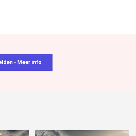
lden - Meer info