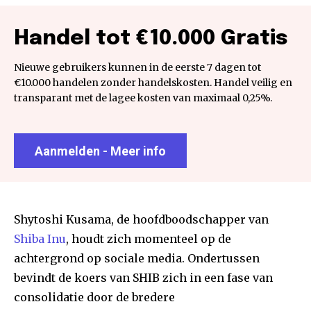
Handel tot €10.000 Gratis
Nieuwe gebruikers kunnen in de eerste 7 dagen tot
€10.000 handelen zonder handelskosten. Handel veilig en
transparant met de lagee kosten van maximaal 0,25%.
Aanmelden - Meer info
Shytoshi Kusama, de hoofdboodschapper van
Shiba Inu
, houdt zich momenteel op de
achtergrond op sociale media. Ondertussen
bevindt de koers van SHIB zich in een fase van
consolidatie door de bredere