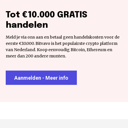
Tot €10.000 GRATIS
handelen
Meld je via ons aan en betaal geen handelskosten voor de
eerste €10.000. Bitvavo is het populairste crypto platform
van Nederland. Koop eenvoudig Bitcoin, Ethereum en
meer dan 200 andere munten.
Aanmelden - Meer info