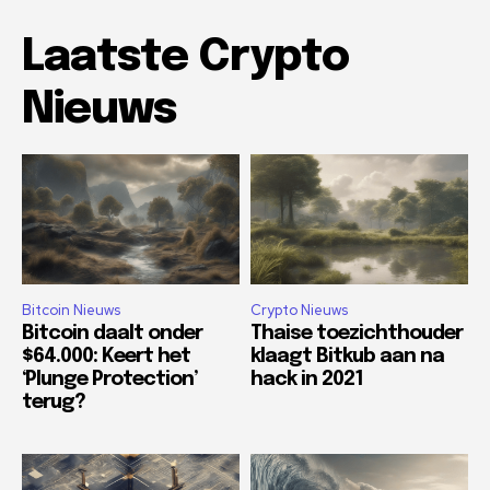
Laatste Crypto
Nieuws
Bitcoin Nieuws
Crypto Nieuws
Bitcoin daalt onder
Thaise toezichthouder
$64.000: Keert het
klaagt Bitkub aan na
‘Plunge Protection’
hack in 2021
terug?