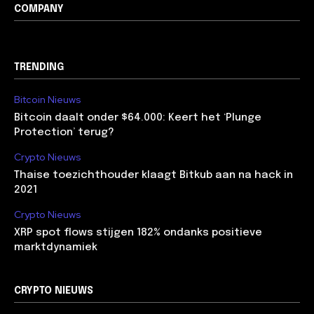
COMPANY
TRENDING
Bitcoin Nieuws
Bitcoin daalt onder $64.000: Keert het ‘Plunge
Protection’ terug?
Crypto Nieuws
Thaise toezichthouder klaagt Bitkub aan na hack in
2021
Crypto Nieuws
XRP spot flows stijgen 182% ondanks positieve
marktdynamiek
CRYPTO NIEUWS