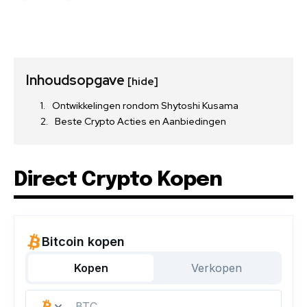
Inhoudsopgave
[hide]
Ontwikkelingen rondom Shytoshi Kusama
Beste Crypto Acties en Aanbiedingen
Direct Crypto Kopen