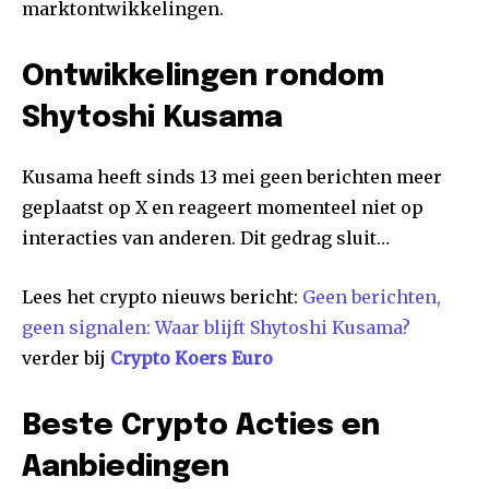
marktontwikkelingen.
Ontwikkelingen rondom
Shytoshi Kusama
Kusama heeft sinds 13 mei geen berichten meer
geplaatst op X en reageert momenteel niet op
interacties van anderen. Dit gedrag sluit…
Lees het crypto nieuws bericht:
Geen berichten,
geen signalen: Waar blijft Shytoshi Kusama?
verder bij
Crypto Koers Euro
Beste Crypto Acties en
Aanbiedingen