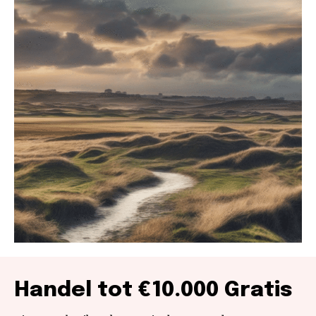
Handel tot €10.000 Gratis