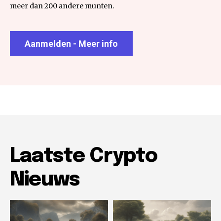
meer dan 200 andere munten.
Aanmelden - Meer info
Laatste Crypto
Nieuws