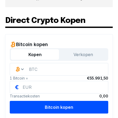
Direct Crypto Kopen