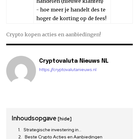
handelen (nieuwe klanten)
- hoe meer je handelt des te
hoger de korting op de fees!
Crypto kopen acties en aanbiedingen!
Cryptovaluta Nieuws NL
https://cryptovalutanieuws.nl
Inhoudsopgave
[hide]
Strategische investering in…
Beste Crypto Acties en Aanbiedingen