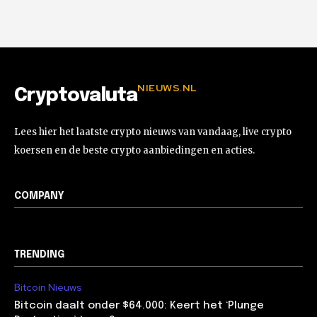
NIEUWS.NL
Cryptovaluta
Lees hier het laatste crypto nieuws van vandaag, live crypto
koersen en de beste crypto aanbiedingen en acties.
COMPANY
TRENDING
Bitcoin Nieuws
Bitcoin daalt onder $64.000: Keert het ‘Plunge