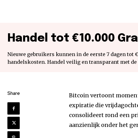
Handel tot €10.000 Gra
Nieuwe gebruikers kunnen in de eerste 7 dagen tot 
handelskosten. Handel veilig en transparant met de
Share
Bitcoin vertoont momente
expiratie die vrijdagoch
consolideert rond een pr
aanzienlijk onder het ge