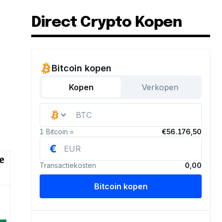
Direct Crypto Kopen
e