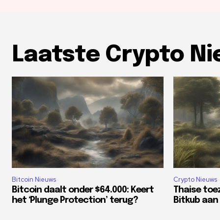
Laatste Crypto N
Bitcoin Nieuws
Crypto Nieuws
Bitcoin daalt onder $64.000: Keert
Thaise toe
het ‘Plunge Protection’ terug?
Bitkub aan 