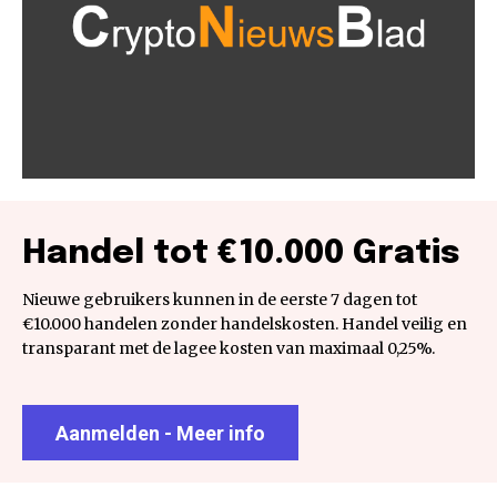
Handel tot €10.000 Gratis
Nieuwe gebruikers kunnen in de eerste 7 dagen tot
€10.000 handelen zonder handelskosten. Handel veilig en
transparant met de lagee kosten van maximaal 0,25%.
Aanmelden - Meer info