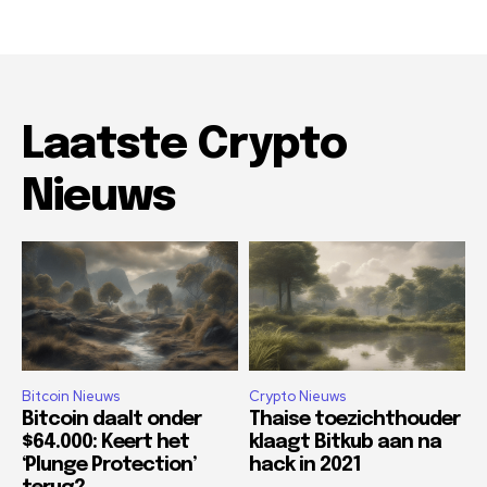
Laatste Crypto
Nieuws
Bitcoin Nieuws
Crypto Nieuws
Bitcoin daalt onder
Thaise toezichthouder
$64.000: Keert het
klaagt Bitkub aan na
‘Plunge Protection’
hack in 2021