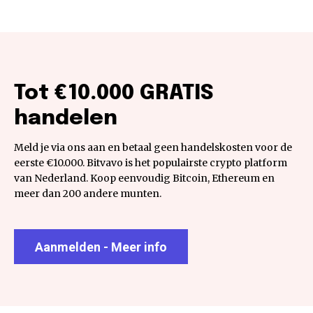
Tot €10.000 GRATIS
handelen
Meld je via ons aan en betaal geen handelskosten voor de
eerste €10.000. Bitvavo is het populairste crypto platform
van Nederland. Koop eenvoudig Bitcoin, Ethereum en
meer dan 200 andere munten.
Aanmelden - Meer info