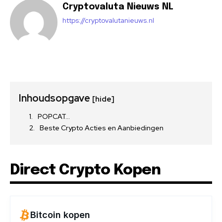
Cryptovaluta Nieuws NL
https://cryptovalutanieuws.nl
Inhoudsopgave
[hide]
POPCAT…
Beste Crypto Acties en Aanbiedingen
Direct Crypto Kopen