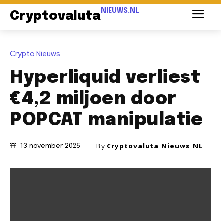
NIEUWS.NL
Cryptovaluta
Crypto Nieuws
Hyperliquid verliest
€4,2 miljoen door
POPCAT manipulatie
By
Cryptovaluta Nieuws NL
13 november 2025