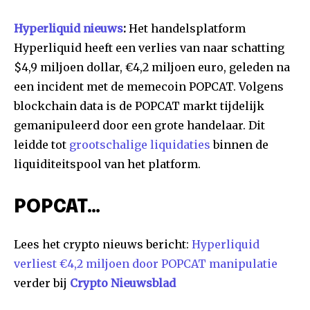
Hyperliquid nieuws
:
Het handelsplatform
Hyperliquid heeft een verlies van naar schatting
$4,9 miljoen dollar, €4,2 miljoen euro, geleden na
een incident met de memecoin POPCAT. Volgens
blockchain data is de POPCAT markt tijdelijk
gemanipuleerd door een grote handelaar. Dit
leidde tot
grootschalige liquidaties
binnen de
liquiditeitspool van het platform.
POPCAT…
Lees het crypto nieuws bericht:
Hyperliquid
verliest €4,2 miljoen door POPCAT manipulatie
verder bij
Crypto Nieuwsblad