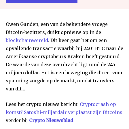
Owen Gunden, een van de bekendere vroege
Bitcoin-bezitters, duikt opnieuw op in de
blockchainwereld
. Dit keer gaat het om een
opvallende transactie waarbij hij 2401 BTC naar de
Amerikaanse cryptobeurs Kraken heeft gestuurd.
De waarde van deze overdracht ligt rond de 245
miljoen dollar. Het is een beweging die direct voor
spanning zorgde op de markt, omdat transfers
van dit…
Lees het crypto nieuws bericht:
Cryptocrash op
komst? Satoshi-miljardair verplaatst zijn Bitcoins
verder bij
Crypto Nieuwsblad