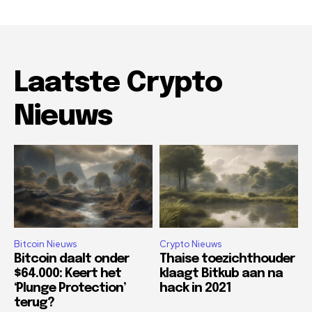
Laatste Crypto
Nieuws
Bitcoin Nieuws
Crypto Nieuws
Bitcoin daalt onder
Thaise toezichthouder
$64.000: Keert het
klaagt Bitkub aan na
‘Plunge Protection’
hack in 2021
terug?