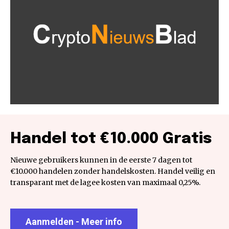
Handel tot €10.000 Gratis
Nieuwe gebruikers kunnen in de eerste 7 dagen tot
€10.000 handelen zonder handelskosten. Handel veilig en
transparant met de lagee kosten van maximaal 0,25%.
Aanmelden - Meer info