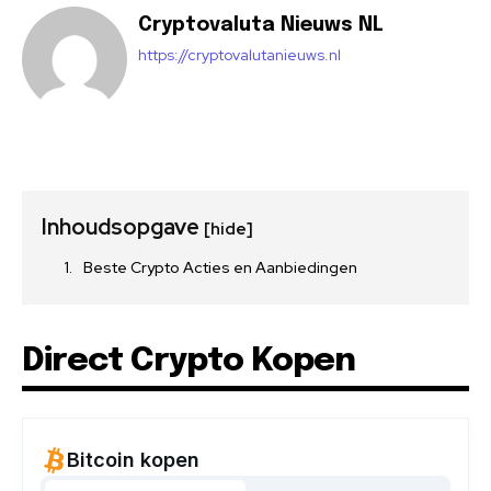
Cryptovaluta Nieuws NL
https://cryptovalutanieuws.nl
Inhoudsopgave
[hide]
Beste Crypto Acties en Aanbiedingen
Direct Crypto Kopen