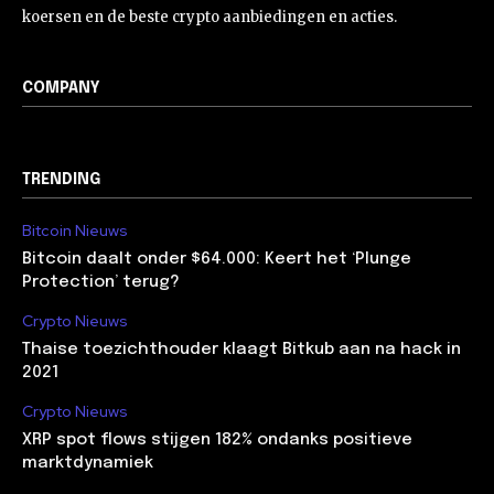
koersen en de beste crypto aanbiedingen en acties.
COMPANY
TRENDING
Bitcoin Nieuws
Bitcoin daalt onder $64.000: Keert het ‘Plunge
Protection’ terug?
Crypto Nieuws
Thaise toezichthouder klaagt Bitkub aan na hack in
2021
Crypto Nieuws
XRP spot flows stijgen 182% ondanks positieve
marktdynamiek