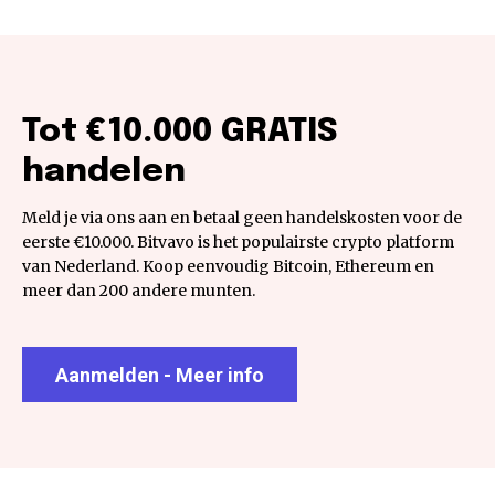
Tot €10.000 GRATIS
handelen
Meld je via ons aan en betaal geen handelskosten voor de
eerste €10.000. Bitvavo is het populairste crypto platform
van Nederland. Koop eenvoudig Bitcoin, Ethereum en
meer dan 200 andere munten.
Aanmelden - Meer info