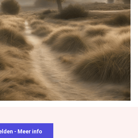
lden - Meer info