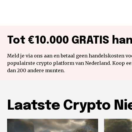
Tot €10.000 GRATIS ha
Meld je via ons aan en betaal geen handelskosten voo
populairste crypto platform van Nederland. Koop e
dan 200 andere munten.
Laatste Crypto N