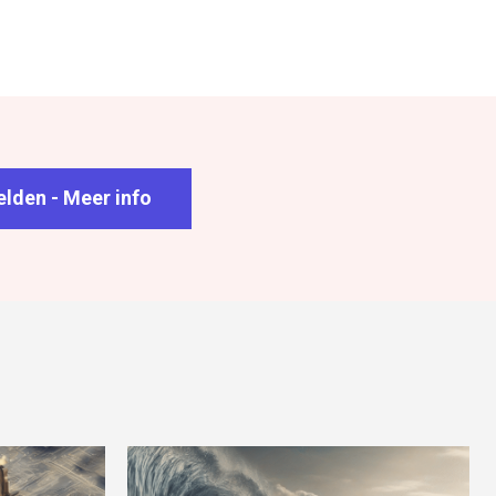
lden - Meer info