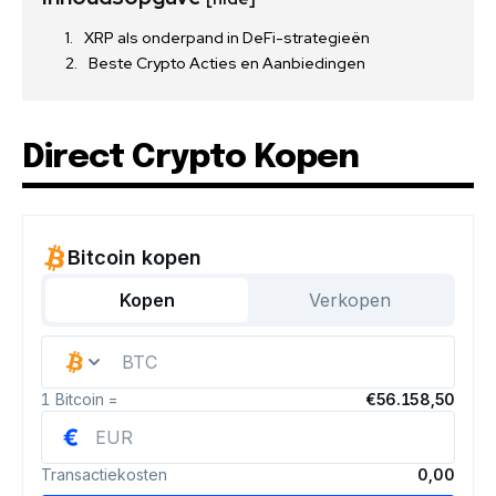
XRP als onderpand in DeFi-strategieën
Beste Crypto Acties en Aanbiedingen
Direct Crypto Kopen