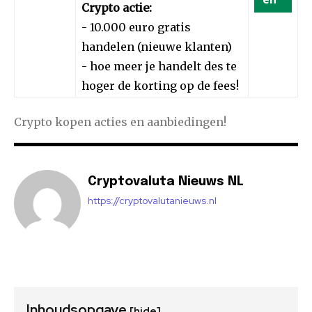
Crypto actie:
- 10.000 euro gratis
handelen (nieuwe klanten)
- hoe meer je handelt des te
hoger de korting op de fees!
Crypto kopen acties en aanbiedingen!
Cryptovaluta Nieuws NL
https://cryptovalutanieuws.nl
Inhoudsopgave
[hide]