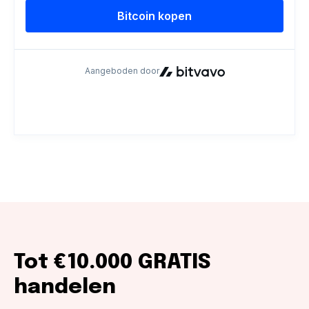
Tot €10.000 GRATIS
handelen