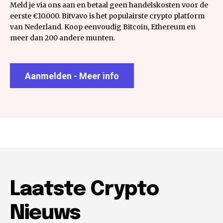
Meld je via ons aan en betaal geen handelskosten voor de
eerste €10.000. Bitvavo is het populairste crypto platform
van Nederland. Koop eenvoudig Bitcoin, Ethereum en
meer dan 200 andere munten.
Aanmelden - Meer info
Laatste Crypto
Nieuws