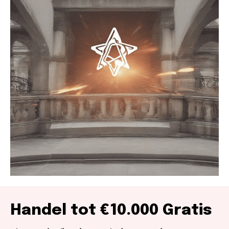
Handel tot €10.000 Gratis