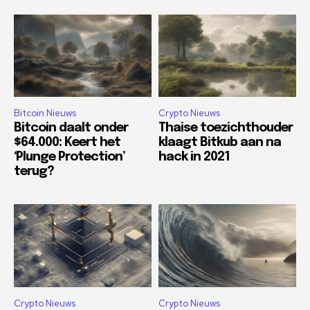
Bitcoin Nieuws
Crypto Nieuws
Bitcoin daalt onder
Thaise toezichthouder
$64.000: Keert het
klaagt Bitkub aan na
‘Plunge Protection’
hack in 2021
terug?
Crypto Nieuws
Crypto Nieuws