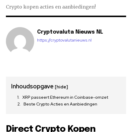
Crypto kopen acties en aanbiedingen!
Cryptovaluta Nieuws NL
https://cryptovalutanieuws.nl
Inhoudsopgave
[hide]
XRP passeert Ethereum in Coinbase-omzet
Beste Crypto Acties en Aanbiedingen
Direct Crypto Kopen