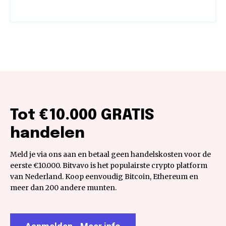
Tot €10.000 GRATIS
handelen
Meld je via ons aan en betaal geen handelskosten voor de
eerste €10.000. Bitvavo is het populairste crypto platform
van Nederland. Koop eenvoudig Bitcoin, Ethereum en
meer dan 200 andere munten.