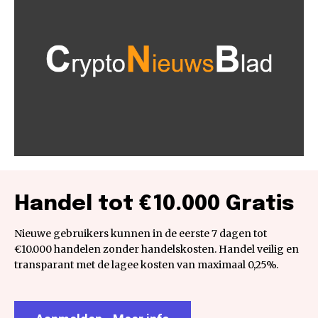
Handel tot €10.000 Gratis
Nieuwe gebruikers kunnen in de eerste 7 dagen tot
€10.000 handelen zonder handelskosten. Handel veilig en
transparant met de lagee kosten van maximaal 0,25%.