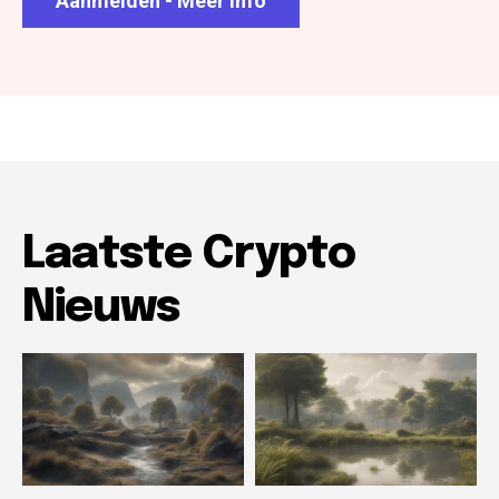
Aanmelden - Meer info
Laatste Crypto
Nieuws