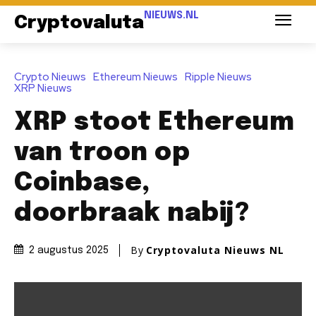
NIEUWS.NL
Cryptovaluta
Crypto Nieuws
Ethereum Nieuws
Ripple Nieuws
XRP Nieuws
XRP stoot Ethereum
van troon op
Coinbase,
doorbraak nabij?
By
Cryptovaluta Nieuws NL
2 augustus 2025