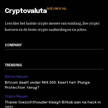
NIEUWS.NL
Cryptovaluta
Lees hier het laatste crypto nieuws van vandaag, live crypto
koersen en de beste crypto aanbiedingen en acties.
COMPANY
TRENDING
Bitcoin Nieuws
Bitcoin daalt onder $64.000: Keert het ‘Plunge
Protection’ terug?
Crypto Nieuws
Thaise toezichthouder klaagt Bitkub aan na hack in
2021