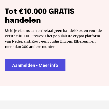
Tot €10.000 GRATIS
handelen
Meld je via ons aan en betaal geen handelskosten voor de
eerste €10.000. Bitvavo is het populairste crypto platform
van Nederland. Koop eenvoudig Bitcoin, Ethereum en
meer dan 200 andere munten.
Aanmelden - Meer info