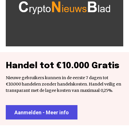
Handel tot €10.000 Gratis
Nieuwe gebruikers kunnen in de eerste 7 dagen tot
€10.000 handelen zonder handelskosten. Handel veilig en
transparant met de lagee kosten van maximaal 0,25%.
Aanmelden - Meer info