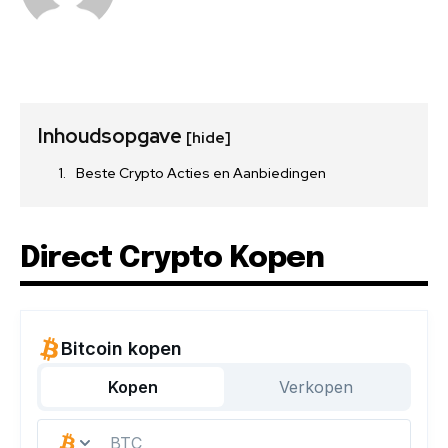
Inhoudsopgave
[hide]
Beste Crypto Acties en Aanbiedingen
Direct Crypto Kopen