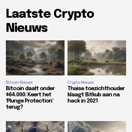
Laatste Crypto
Nieuws
Bitcoin Nieuws
Crypto Nieuws
Bitcoin daalt onder
Thaise toezichthouder
$64.000: Keert het
klaagt Bitkub aan na
‘Plunge Protection’
hack in 2021
terug?