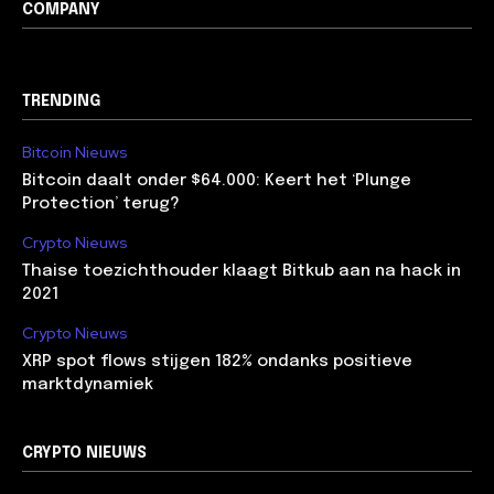
COMPANY
TRENDING
Bitcoin Nieuws
Bitcoin daalt onder $64.000: Keert het ‘Plunge
Protection’ terug?
Crypto Nieuws
Thaise toezichthouder klaagt Bitkub aan na hack in
2021
Crypto Nieuws
XRP spot flows stijgen 182% ondanks positieve
marktdynamiek
CRYPTO NIEUWS