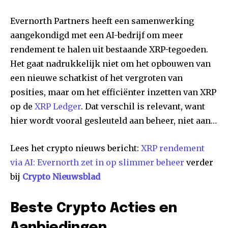
Evernorth Partners heeft een samenwerking
aangekondigd met een AI-bedrijf om meer
rendement te halen uit bestaande XRP-tegoeden.
Het gaat nadrukkelijk niet om het opbouwen van
een nieuwe schatkist of het vergroten van
posities, maar om het efficiënter inzetten van XRP
op de
XRP Ledger
. Dat verschil is relevant, want
hier wordt vooral gesleuteld aan beheer, niet aan…
Lees het crypto nieuws bericht:
XRP rendement
via AI: Evernorth zet in op slimmer beheer
verder
bij
Crypto Nieuwsblad
Beste Crypto Acties en
Aanbiedingen