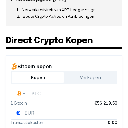
Netwerkactiviteit van XRP Ledger stijgt
Beste Crypto Acties en Aanbiedingen
Direct Crypto Kopen