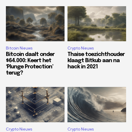
Bitcoin Nieuws
Crypto Nieuws
Bitcoin daalt onder
Thaise toezichthouder
$64.000: Keert het
klaagt Bitkub aan na
‘Plunge Protection’
hack in 2021
terug?
Crypto Nieuws
Crypto Nieuws