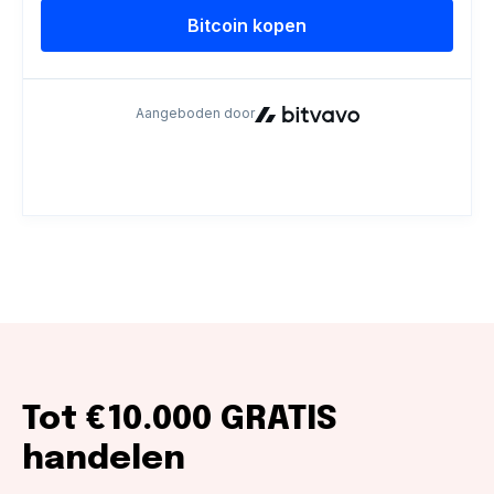
Tot €10.000 GRATIS
handelen