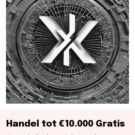
Handel tot €10.000 Gratis