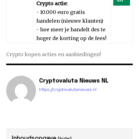
Crypto actie:
- 10.000 euro gratis
handelen (nieuwe klanten)
- hoe meer je handelt des te
hoger de korting op de fees!
Crypto kopen acties en aanbiedingen!
Cryptovaluta Nieuws NL
https://cryptovalutanieuws.nl
Inhoudsopgave
[hide]