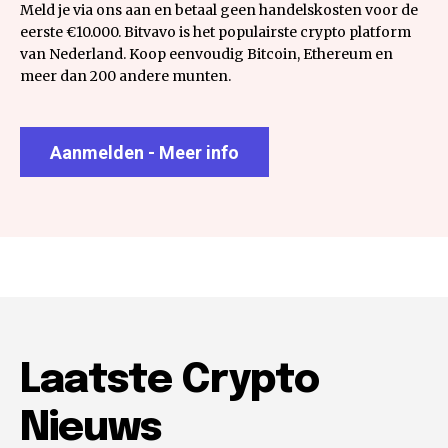
Meld je via ons aan en betaal geen handelskosten voor de
eerste €10.000. Bitvavo is het populairste crypto platform
van Nederland. Koop eenvoudig Bitcoin, Ethereum en
meer dan 200 andere munten.
Aanmelden - Meer info
Laatste Crypto
Nieuws