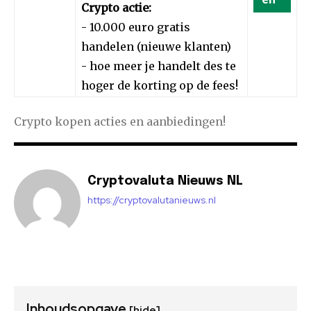
Crypto actie:
- 10.000 euro gratis
handelen (nieuwe klanten)
- hoe meer je handelt des te
hoger de korting op de fees!
Crypto kopen acties en aanbiedingen!
Cryptovaluta Nieuws NL
https://cryptovalutanieuws.nl
Inhoudsopgave
[hide]