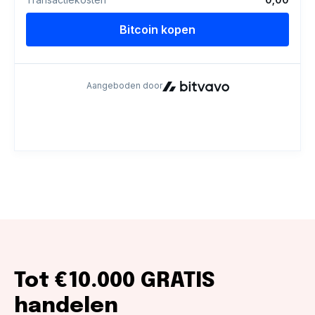
Tot €10.000 GRATIS
handelen