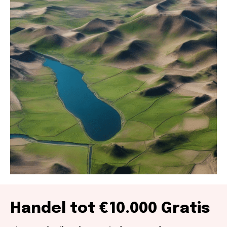
Handel tot €10.000 Gratis