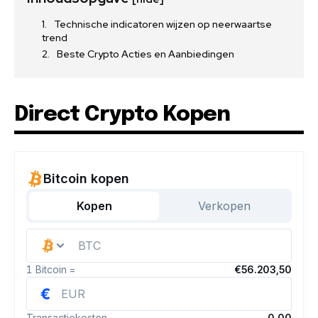
Technische indicatoren wijzen op neerwaartse
trend
Beste Crypto Acties en Aanbiedingen
Direct Crypto Kopen