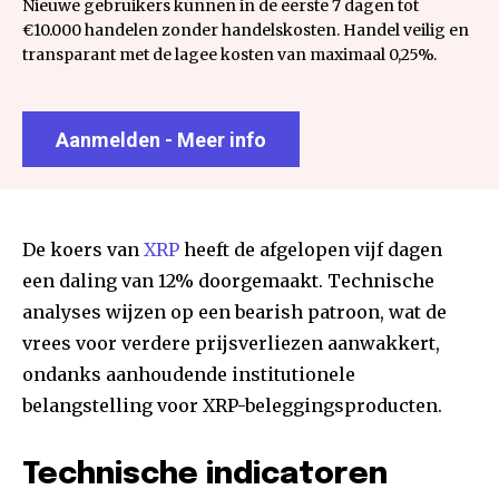
Nieuwe gebruikers kunnen in de eerste 7 dagen tot
€10.000 handelen zonder handelskosten. Handel veilig en
transparant met de lagee kosten van maximaal 0,25%.
Aanmelden - Meer info
De koers van
XRP
heeft de afgelopen vijf dagen
een daling van 12% doorgemaakt. Technische
analyses wijzen op een bearish patroon, wat de
vrees voor verdere prijsverliezen aanwakkert,
ondanks aanhoudende institutionele
belangstelling voor XRP-beleggingsproducten.
Technische indicatoren