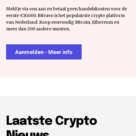
Meld je via ons aan en betaal geen handelskosten voor de
eerste €10.000. Bitvavo is het populairste crypto platform
van Nederland. Koop eenvoudig Bitcoin, Ethereum en
meer dan 200 andere munten.
Aanmelden - Meer info
Laatste Crypto
Nieuws