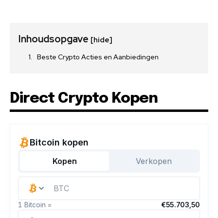
Inhoudsopgave
[hide]
Beste Crypto Acties en Aanbiedingen
Direct Crypto Kopen