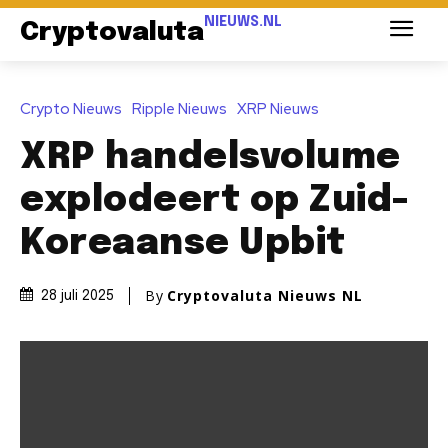
NIEUWS.NL
Cryptovaluta
Crypto Nieuws
Ripple Nieuws
XRP Nieuws
XRP handelsvolume
explodeert op Zuid-
Koreaanse Upbit
By
Cryptovaluta Nieuws NL
28 juli 2025