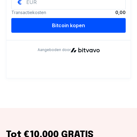
Tot €10.000 GRATIS