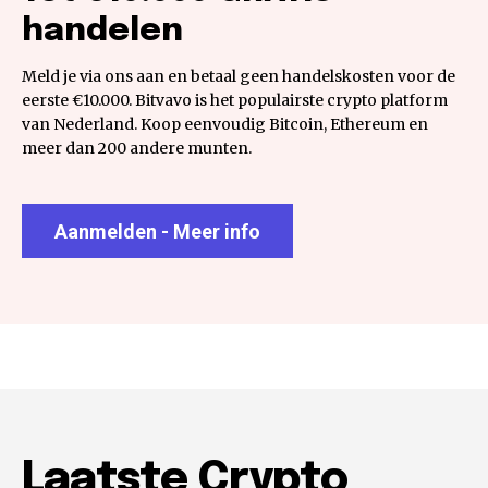
handelen
Meld je via ons aan en betaal geen handelskosten voor de
eerste €10.000. Bitvavo is het populairste crypto platform
van Nederland. Koop eenvoudig Bitcoin, Ethereum en
meer dan 200 andere munten.
Aanmelden - Meer info
Laatste Crypto