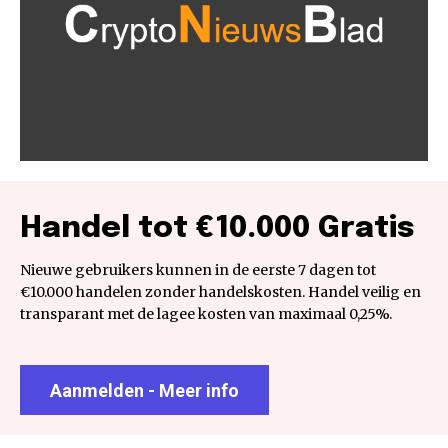
Handel tot €10.000 Gratis
Nieuwe gebruikers kunnen in de eerste 7 dagen tot
€10.000 handelen zonder handelskosten. Handel veilig en
transparant met de lagee kosten van maximaal 0,25%.
Aanmelden - Meer info