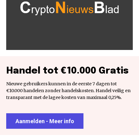
Handel tot €10.000 Gratis
Nieuwe gebruikers kunnen in de eerste 7 dagen tot
€10.000 handelen zonder handelskosten. Handel veilig en
transparant met de lagee kosten van maximaal 0,25%.
Aanmelden - Meer info