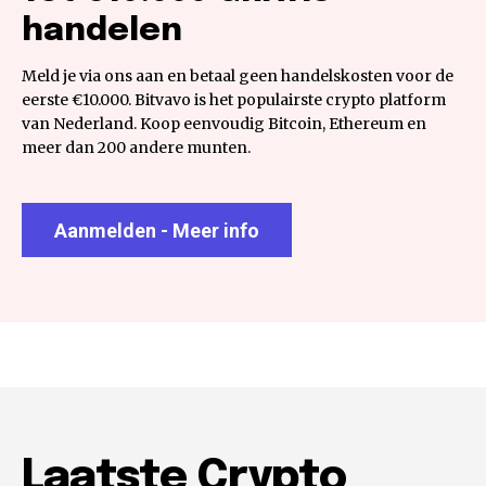
handelen
Meld je via ons aan en betaal geen handelskosten voor de
eerste €10.000. Bitvavo is het populairste crypto platform
van Nederland. Koop eenvoudig Bitcoin, Ethereum en
meer dan 200 andere munten.
Aanmelden - Meer info
Laatste Crypto