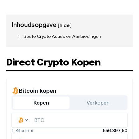
Inhoudsopgave
[hide]
Beste Crypto Acties en Aanbiedingen
Direct Crypto Kopen