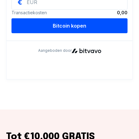
Tot €10.000 GRATIS