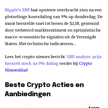
Ripple’s XRP
laat opnieuw veerkracht zien na een
plotselinge koersdaling van 9% op donderdag. De
munt herstelde snel tot boven de $2,18, gesteund
door verbeterd marktsentiment en optimistische
macro-economische signalen uit de Verenigde
Staten. Met technische indicatoren…
Lees het crypto nieuws bericht:
XRP analyse: prijs
herstelt sterk na 9% daling
verder bij
Crypto
Nieuwsblad
Beste Crypto Acties en
Aanbiedingen
Aanm