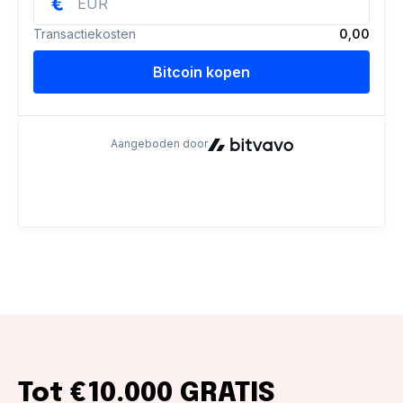
Tot €10.000 GRATIS