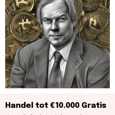
Handel tot €10.000 Gratis