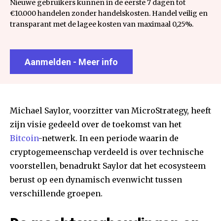
Nieuwe gebruikers kunnen in de eerste 7 dagen tot
€10.000 handelen zonder handelskosten. Handel veilig en
transparant met de lagee kosten van maximaal 0,25%.
Aanmelden - Meer info
Michael Saylor, voorzitter van MicroStrategy, heeft
zijn visie gedeeld over de toekomst van het
Bitcoin
-netwerk. In een periode waarin de
cryptogemeenschap verdeeld is over technische
voorstellen, benadrukt Saylor dat het ecosysteem
berust op een dynamisch evenwicht tussen
verschillende groepen.