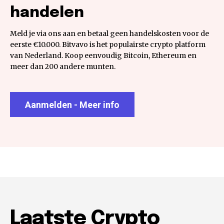
handelen
Meld je via ons aan en betaal geen handelskosten voor de
eerste €10.000. Bitvavo is het populairste crypto platform
van Nederland. Koop eenvoudig Bitcoin, Ethereum en
meer dan 200 andere munten.
Aanmelden - Meer info
Laatste Crypto