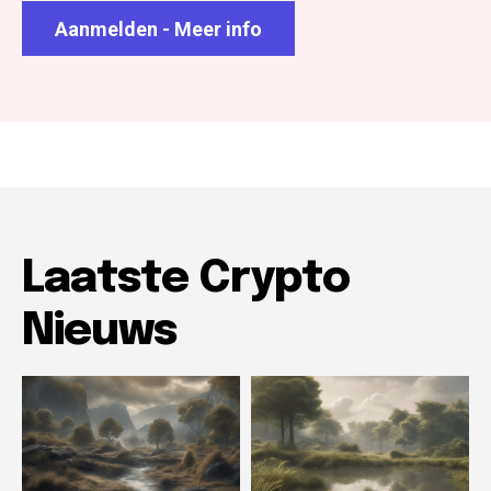
Aanmelden - Meer info
Laatste Crypto
Nieuws