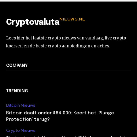
NIEUWS.NL
Cryptovaluta
Lees hier het laatste crypto nieuws van vandaag, live crypto
koersen en de beste crypto aanbiedingen en acties.
COMPANY
TRENDING
Bitcoin Nieuws
Bitcoin daalt onder $64.000: Keert het ‘Plunge
Protection’ terug?
Crypto Nieuws