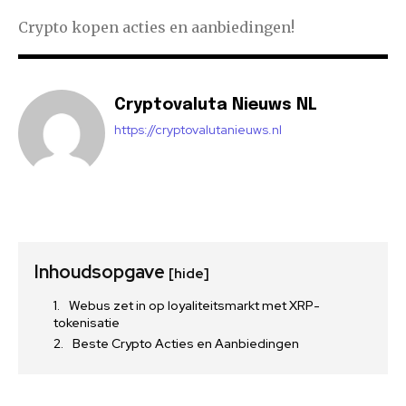
Crypto kopen acties en aanbiedingen!
Cryptovaluta Nieuws NL
https://cryptovalutanieuws.nl
Inhoudsopgave
[hide]
Webus zet in op loyaliteitsmarkt met XRP-
tokenisatie
Beste Crypto Acties en Aanbiedingen