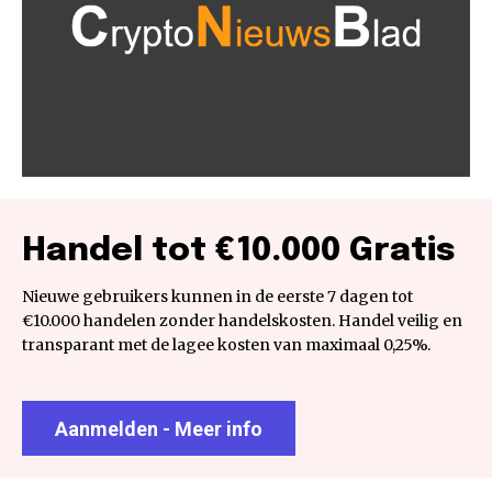
Handel tot €10.000 Gratis
Nieuwe gebruikers kunnen in de eerste 7 dagen tot
€10.000 handelen zonder handelskosten. Handel veilig en
transparant met de lagee kosten van maximaal 0,25%.
Aanmelden - Meer info