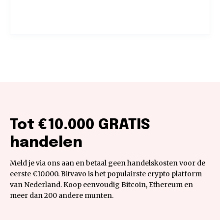
Tot €10.000 GRATIS
handelen
Meld je via ons aan en betaal geen handelskosten voor de
eerste €10.000. Bitvavo is het populairste crypto platform
van Nederland. Koop eenvoudig Bitcoin, Ethereum en
meer dan 200 andere munten.