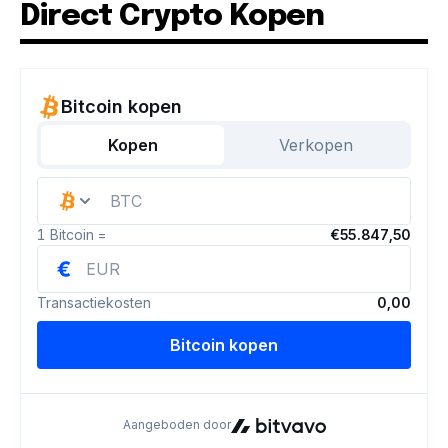
Direct Crypto Kopen