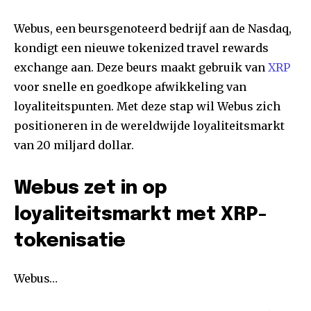
Webus, een beursgenoteerd bedrijf aan de Nasdaq,
kondigt een nieuwe tokenized travel rewards
exchange aan. Deze beurs maakt gebruik van
XRP
voor snelle en goedkope afwikkeling van
loyaliteitspunten. Met deze stap wil Webus zich
positioneren in de wereldwijde loyaliteitsmarkt
van 20 miljard dollar.
Webus zet in op
loyaliteitsmarkt met XRP-
tokenisatie
Webus…