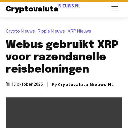
NIEUWS.NL
Cryptovaluta
Crypto Nieuws
Ripple Nieuws
XRP Nieuws
Webus gebruikt XRP
voor razendsnelle
reisbeloningen
By
Cryptovaluta Nieuws NL
15 oktober 2025