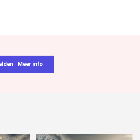
lden - Meer info