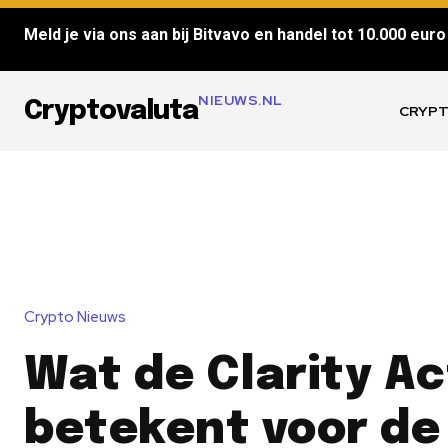
Meld je via ons aan bij Bitvavo en handel tot 10.000 euro 
NIEUWS.NL
Cryptovaluta
CRYPT
Crypto Nieuws
Wat de Clarity Ac
betekent voor de