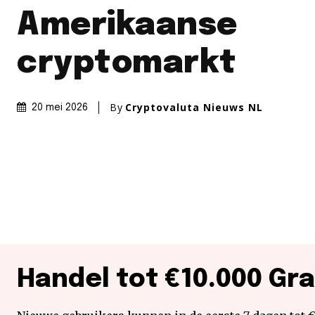
Amerikaanse
cryptomarkt
By
Cryptovaluta Nieuws NL
20 mei 2026
Handel tot €10.000 Gra