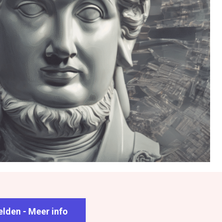
lden - Meer info