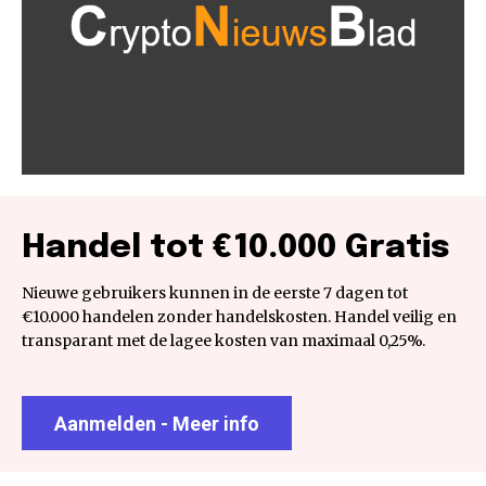
Handel tot €10.000 Gratis
Nieuwe gebruikers kunnen in de eerste 7 dagen tot
€10.000 handelen zonder handelskosten. Handel veilig en
transparant met de lagee kosten van maximaal 0,25%.
Aanmelden - Meer info