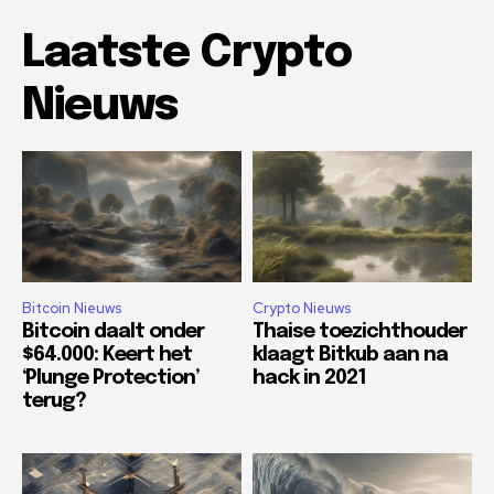
Laatste Crypto
Nieuws
Bitcoin Nieuws
Crypto Nieuws
Bitcoin daalt onder
Thaise toezichthouder
$64.000: Keert het
klaagt Bitkub aan na
‘Plunge Protection’
hack in 2021
terug?