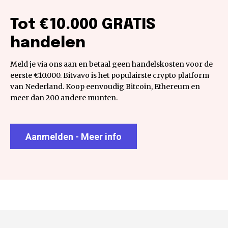
Tot €10.000 GRATIS
handelen
Meld je via ons aan en betaal geen handelskosten voor de
eerste €10.000. Bitvavo is het populairste crypto platform
van Nederland. Koop eenvoudig Bitcoin, Ethereum en
meer dan 200 andere munten.
Aanmelden - Meer info