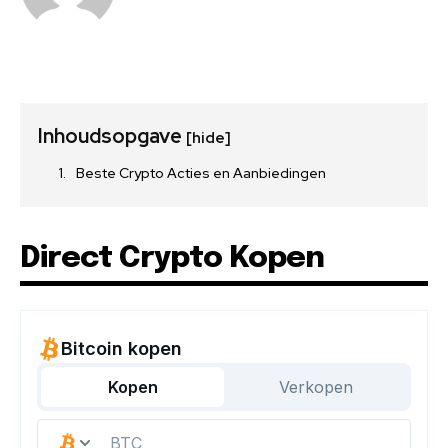
Inhoudsopgave
[hide]
Beste Crypto Acties en Aanbiedingen
Direct Crypto Kopen