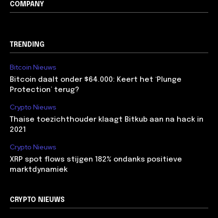
COMPANY
TRENDING
Bitcoin Nieuws
Bitcoin daalt onder $64.000: Keert het ‘Plunge
Protection’ terug?
Crypto Nieuws
Thaise toezichthouder klaagt Bitkub aan na hack in
2021
Crypto Nieuws
XRP spot flows stijgen 182% ondanks positieve
marktdynamiek
CRYPTO NIEUWS