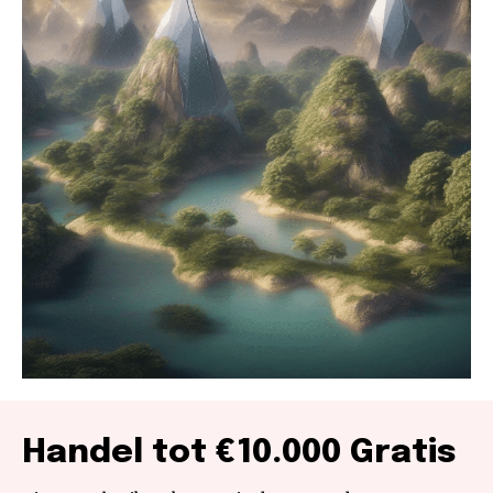
Handel tot €10.000 Gratis