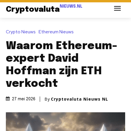
NIEUWS.NL
Cryptovaluta
Crypto Nieuws
Ethereum Nieuws
Waarom Ethereum-
expert David
Hoffman zijn ETH
verkocht
By
Cryptovaluta Nieuws NL
27 mei 2026