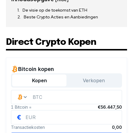
De visie op de toekomst van ETH
Beste Crypto Acties en Aanbiedingen
Direct Crypto Kopen