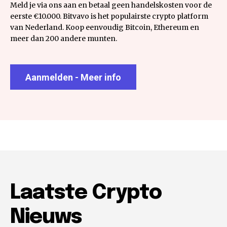
Meld je via ons aan en betaal geen handelskosten voor de
eerste €10.000. Bitvavo is het populairste crypto platform
van Nederland. Koop eenvoudig Bitcoin, Ethereum en
meer dan 200 andere munten.
Aanmelden - Meer info
Laatste Crypto
Nieuws