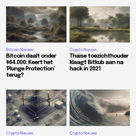
Bitcoin Nieuws
Crypto Nieuws
Bitcoin daalt onder
Thaise toezichthouder
$64.000: Keert het
klaagt Bitkub aan na
‘Plunge Protection’
hack in 2021
terug?
Crypto Nieuws
Crypto Nieuws