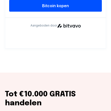
Tot €10.000 GRATIS
handelen