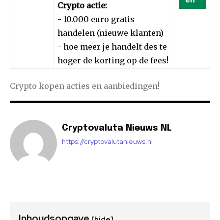
Crypto actie:
- 10.000 euro gratis
handelen (nieuwe klanten)
- hoe meer je handelt des te
hoger de korting op de fees!
Crypto kopen acties en aanbiedingen!
Cryptovaluta Nieuws NL
https://cryptovalutanieuws.nl
Inhoudsopgave
[hide]