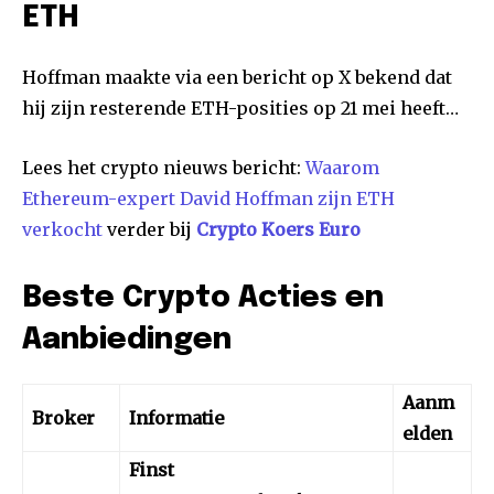
ETH
Hoffman maakte via een bericht op X bekend dat
hij zijn resterende ETH-posities op 21 mei heeft…
Lees het crypto nieuws bericht:
Waarom
Ethereum-expert David Hoffman zijn ETH
verkocht
verder bij
Crypto Koers Euro
Beste Crypto Acties en
Aanbiedingen
Aanm
Broker
Informatie
elden
Finst