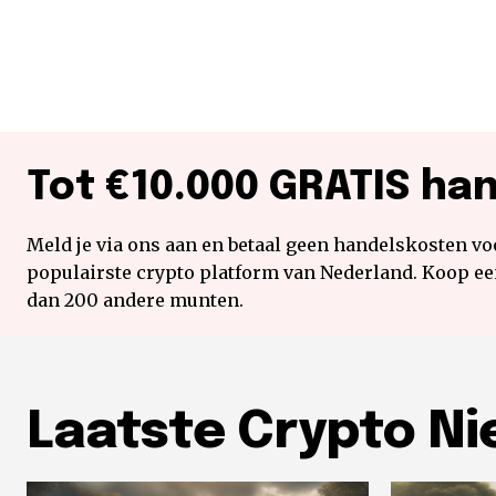
Tot €10.000 GRATIS ha
Meld je via ons aan en betaal geen handelskosten voo
populairste crypto platform van Nederland. Koop e
dan 200 andere munten.
Laatste Crypto N