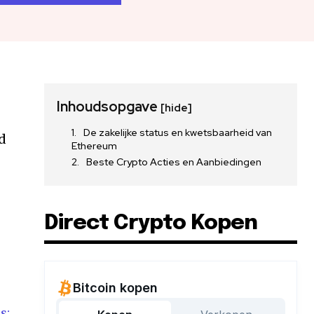
Inhoudsopgave
[hide]
De zakelijke status en kwetsbaarheid van
rd
Ethereum
Beste Crypto Acties en Aanbiedingen
Direct Crypto Kopen
s: