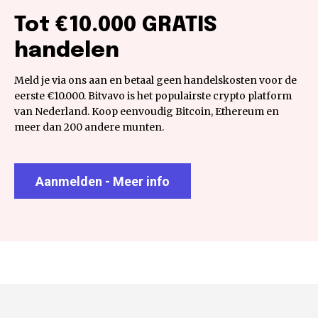
Tot €10.000 GRATIS
handelen
Meld je via ons aan en betaal geen handelskosten voor de
eerste €10.000. Bitvavo is het populairste crypto platform
van Nederland. Koop eenvoudig Bitcoin, Ethereum en
meer dan 200 andere munten.
Aanmelden - Meer info