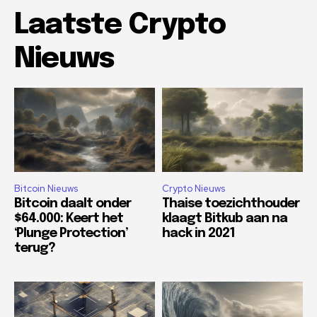
Laatste Crypto
Nieuws
Bitcoin Nieuws
Crypto Nieuws
Bitcoin daalt onder
Thaise toezichthouder
$64.000: Keert het
klaagt Bitkub aan na
‘Plunge Protection’
hack in 2021
terug?