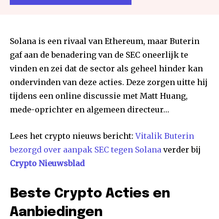
Solana is een rivaal van Ethereum, maar Buterin
gaf aan de benadering van de SEC oneerlijk te
vinden en zei dat de sector als geheel hinder kan
ondervinden van deze acties. Deze zorgen uitte hij
tijdens een online discussie met Matt Huang,
mede-oprichter en algemeen directeur…
Lees het crypto nieuws bericht:
Vitalik Buterin
bezorgd over aanpak SEC tegen Solana
verder bij
Crypto Nieuwsblad
Beste Crypto Acties en
Aanbiedingen