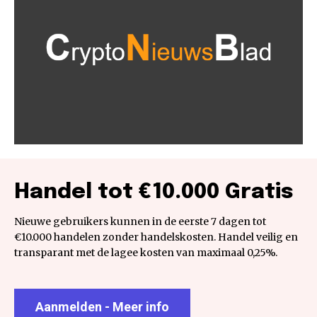
Handel tot €10.000 Gratis
Nieuwe gebruikers kunnen in de eerste 7 dagen tot
€10.000 handelen zonder handelskosten. Handel veilig en
transparant met de lagee kosten van maximaal 0,25%.
Aanmelden - Meer info