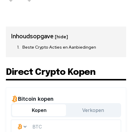
Inhoudsopgave
[hide]
Beste Crypto Acties en Aanbiedingen
Direct Crypto Kopen