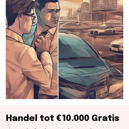
Handel tot €10.000 Gratis