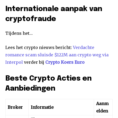
Internationale aanpak van
cryptofraude
Tijdens het…
Lees het crypto nieuws bericht:
Verdachte
romance scam sluisde $122M aan crypto weg via
Interpol
verder bij
Crypto Koers Euro
Beste Crypto Acties en
Aanbiedingen
Aanm
Broker
Informatie
elden