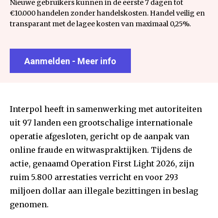
Nieuwe gebruikers kunnen in de eerste 7 dagen tot
€10.000 handelen zonder handelskosten. Handel veilig en
transparant met de lagee kosten van maximaal 0,25%.
Aanmelden - Meer info
Interpol heeft in samenwerking met autoriteiten
uit 97 landen een grootschalige internationale
operatie afgesloten, gericht op de aanpak van
online fraude en witwaspraktijken. Tijdens de
actie, genaamd Operation First Light 2026, zijn
ruim 5.800 arrestaties verricht en voor 293
miljoen dollar aan illegale bezittingen in beslag
genomen.