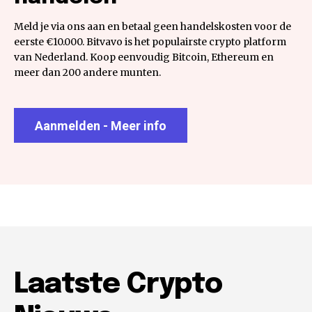
Meld je via ons aan en betaal geen handelskosten voor de
eerste €10.000. Bitvavo is het populairste crypto platform
van Nederland. Koop eenvoudig Bitcoin, Ethereum en
meer dan 200 andere munten.
Aanmelden - Meer info
Laatste Crypto