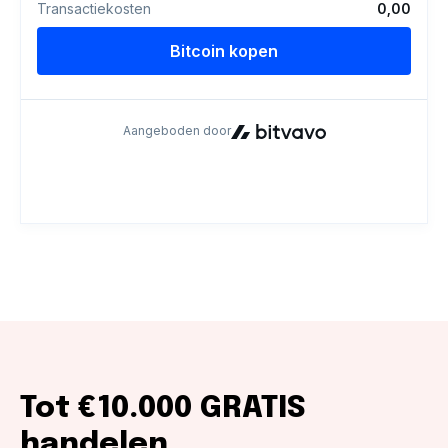
Tot €10.000 GRATIS
handelen