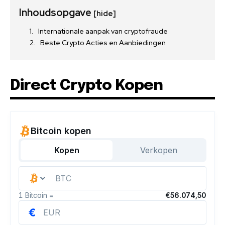
Inhoudsopgave
[hide]
Internationale aanpak van cryptofraude
Beste Crypto Acties en Aanbiedingen
Direct Crypto Kopen