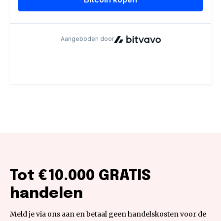
Tot €10.000 GRATIS
handelen
Meld je via ons aan en betaal geen handelskosten voor de