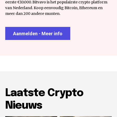
eerste €10.000. Bitvavo is het populairste crypto platform
van Nederland. Koop eenvoudig Bitcoin, Ethereum en
meer dan 200 andere munten.
Aanmelden - Meer info
Laatste Crypto
Nieuws