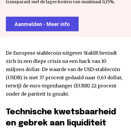
transparant met de lagee kosten van maximaal 0,25%.
Aanmelden - Meer info
De Europese stablecoin-uitgever StablR bevindt
zich in een diepe crisis na een hack van 10
miljoen dollar. De waarde van de USD-stablecoin
(USDR) is met 37 procent gedaald naar 0,63 dollar,
terwijl de euro-tegenhanger (EURR) 22 procent
onder de pariteit is gezakt.
Technische kwetsbaarheid
en gebrek aan liquiditeit