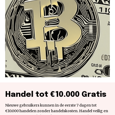
Handel tot €10.000 Gratis
Nieuwe gebruikers kunnen in de eerste 7 dagen tot
€10.000 handelen zonder handelskosten. Handel veilig en