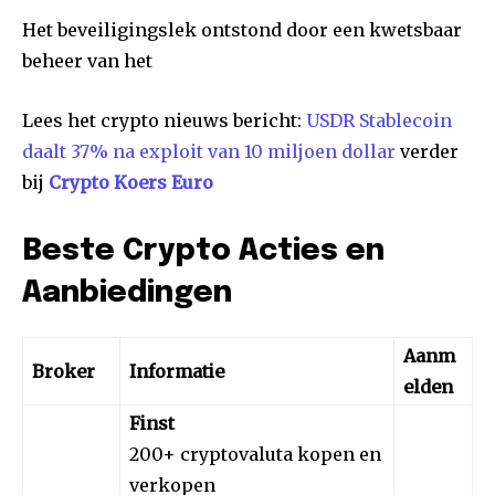
Het beveiligingslek ontstond door een kwetsbaar
beheer van het
Lees het crypto nieuws bericht:
USDR Stablecoin
daalt 37% na exploit van 10 miljoen dollar
verder
bij
Crypto Koers Euro
Beste Crypto Acties en
Aanbiedingen
Aanm
Broker
Informatie
elden
Finst
200+ cryptovaluta kopen en
verkopen