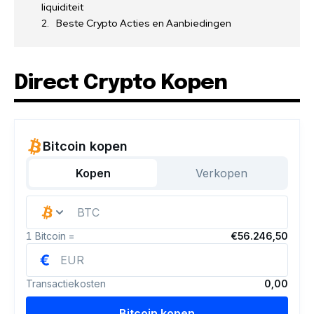
liquiditeit
Beste Crypto Acties en Aanbiedingen
Direct Crypto Kopen