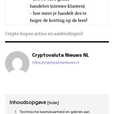
handelen (nieuwe klanten)
- hoe meer je handelt des te
hoger de korting op de fees!
Crypto kopen acties en aanbiedingen!
Cryptovaluta Nieuws NL
https://cryptovalutanieuws.nl
Inhoudsopgave
[hide]
Technische kwetsbaarheid en gebrek aan