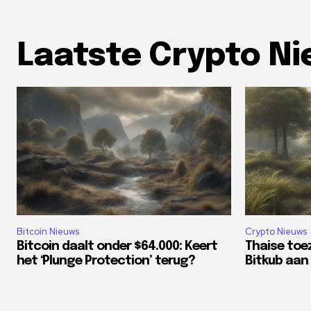
Laatste Crypto N
Bitcoin Nieuws
Crypto Nieuws
Bitcoin daalt onder $64.000: Keert
Thaise toe
het ‘Plunge Protection’ terug?
Bitkub aan 