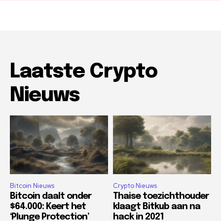
Laatste Crypto
Nieuws
Bitcoin Nieuws
Crypto Nieuws
Bitcoin daalt onder
Thaise toezichthouder
$64.000: Keert het
klaagt Bitkub aan na
‘Plunge Protection’
hack in 2021