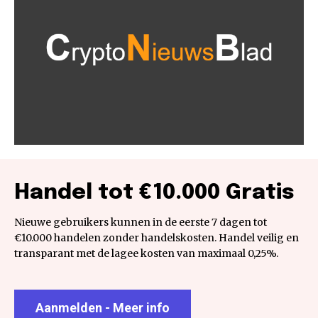
Handel tot €10.000 Gratis
Nieuwe gebruikers kunnen in de eerste 7 dagen tot
€10.000 handelen zonder handelskosten. Handel veilig en
transparant met de lagee kosten van maximaal 0,25%.
Aanmelden - Meer info