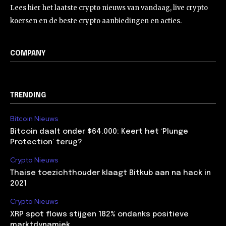
Lees hier het laatste crypto nieuws van vandaag, live crypto
koersen en de beste crypto aanbiedingen en acties.
COMPANY
TRENDING
Bitcoin Nieuws
Bitcoin daalt onder $64.000: Keert het ‘Plunge
Protection’ terug?
Crypto Nieuws
Thaise toezichthouder klaagt Bitkub aan na hack in
2021
Crypto Nieuws
XRP spot flows stijgen 182% ondanks positieve
marktdynamiek