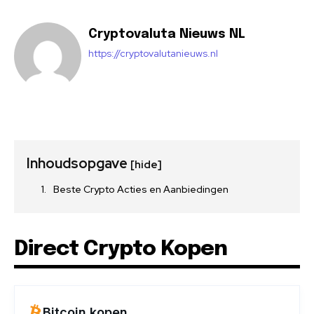
Cryptovaluta Nieuws NL
https://cryptovalutanieuws.nl
Inhoudsopgave
[hide]
Beste Crypto Acties en Aanbiedingen
Direct Crypto Kopen