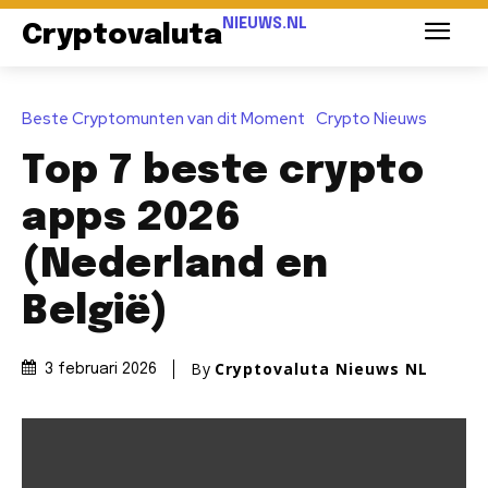
NIEUWS.NL
Cryptovaluta
Beste Cryptomunten van dit Moment
Crypto Nieuws
Top 7 beste crypto
apps 2026
(Nederland en
België)
By
Cryptovaluta Nieuws NL
3 februari 2026