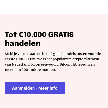
Tot €10.000 GRATIS
handelen
Meld je via ons aan en betaal geen handelskosten voor de
eerste €10.000. Bitvavo is het populairste crypto platform
van Nederland. Koop eenvoudig Bitcoin, Ethereum en
meer dan 200 andere munten.
Aanmelden - Meer info