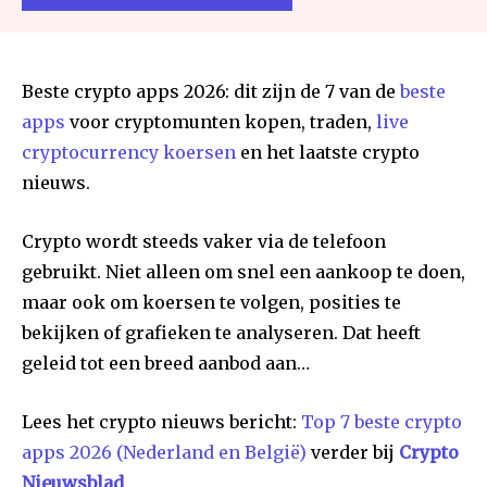
Beste crypto apps 2026: dit zijn de 7 van de
beste
apps
voor cryptomunten kopen, traden,
live
cryptocurrency koersen
en het laatste crypto
nieuws.
Crypto wordt steeds vaker via de telefoon
gebruikt. Niet alleen om snel een aankoop te doen,
maar ook om koersen te volgen, posities te
bekijken of grafieken te analyseren. Dat heeft
geleid tot een breed aanbod aan…
Lees het crypto nieuws bericht:
Top 7 beste crypto
apps 2026 (Nederland en België)
verder bij
Crypto
Nieuwsblad