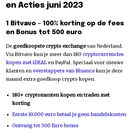
en Acties juni 2023
1 Bitvavo – 100% korting op de fees
en Bonus tot 500 euro
De
goedkoopste crypto exchange
van Nederland.
Via Bitvavo kun je meer dan 180
cryptocurrencies
kopen met iDEAL
en PayPal. Speciaal voor nieuwe
klanten en
overstappers van Binance
kun je deze
maand extra goedkoop crypto kopen.
180+ cryptomunten kopen en traden met
korting
Eerste 10.000 euro betaal je geen handelskosten
Ontvang tot 500 Euro bonus