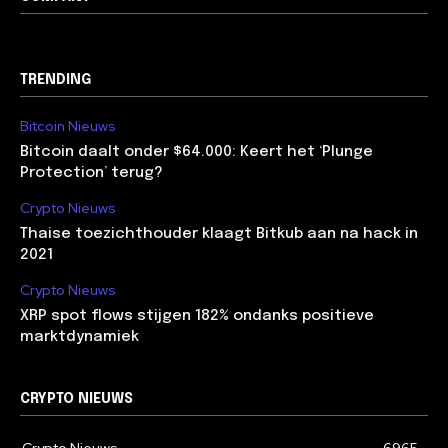
TRENDING
Bitcoin Nieuws
Bitcoin daalt onder $64.000: Keert het ‘Plunge
Protection’ terug?
Crypto Nieuws
Thaise toezichthouder klaagt Bitkub aan na hack in
2021
Crypto Nieuws
XRP spot flows stijgen 182% ondanks positieve
marktdynamiek
CRYPTO NIEUWS