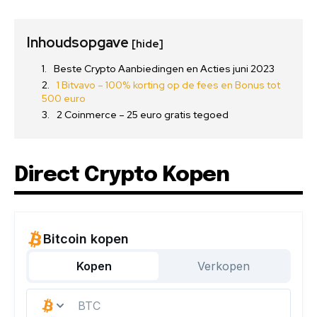
Inhoudsopgave
[hide]
Beste Crypto Aanbiedingen en Acties juni 2023
1 Bitvavo – 100% korting op de fees en Bonus tot
500 euro
2 Coinmerce – 25 euro gratis tegoed
Direct Crypto Kopen