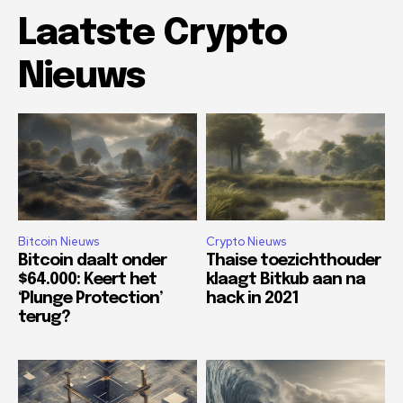
Laatste Crypto
Nieuws
Bitcoin Nieuws
Crypto Nieuws
Bitcoin daalt onder
Thaise toezichthouder
$64.000: Keert het
klaagt Bitkub aan na
‘Plunge Protection’
hack in 2021
terug?