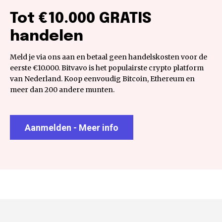
Tot €10.000 GRATIS
handelen
Meld je via ons aan en betaal geen handelskosten voor de
eerste €10.000. Bitvavo is het populairste crypto platform
van Nederland. Koop eenvoudig Bitcoin, Ethereum en
meer dan 200 andere munten.
Aanmelden - Meer info