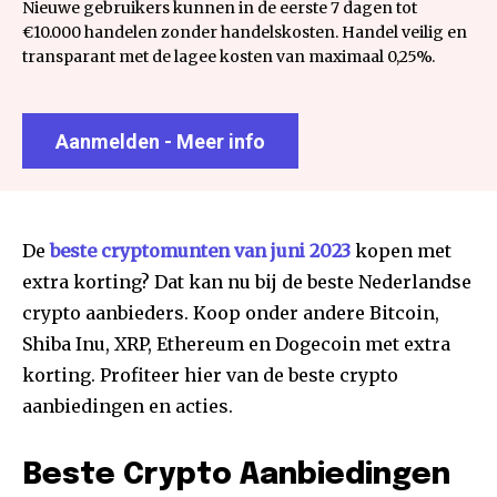
Nieuwe gebruikers kunnen in de eerste 7 dagen tot
€10.000 handelen zonder handelskosten. Handel veilig en
transparant met de lagee kosten van maximaal 0,25%.
Aanmelden - Meer info
De
beste cryptomunten van juni 2023
kopen met
extra korting? Dat kan nu bij de beste Nederlandse
crypto aanbieders. Koop onder andere Bitcoin,
Shiba Inu, XRP, Ethereum en Dogecoin met extra
korting. Profiteer hier van de beste crypto
aanbiedingen en acties.
Beste Crypto Aanbiedingen