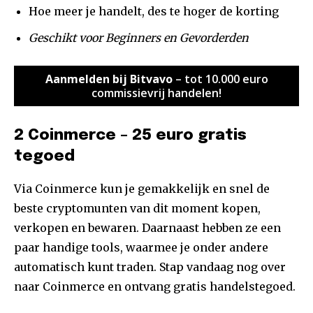
Hoe meer je handelt, des te hoger de korting
Geschikt voor Beginners en Gevorderden
Aanmelden bij Bitvavo
– tot 10.000 euro
commissievrij handelen!
2 Coinmerce – 25 euro gratis
tegoed
Via Coinmerce kun je gemakkelijk en snel de
beste cryptomunten van dit moment kopen,
verkopen en bewaren. Daarnaast hebben ze een
paar handige tools, waarmee je onder andere
automatisch kunt traden. Stap vandaag nog over
naar Coinmerce en ontvang gratis handelstegoed.