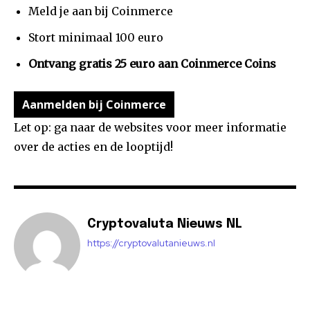
Meld je aan bij Coinmerce
Stort minimaal 100 euro
Ontvang gratis 25 euro aan Coinmerce Coins
Aanmelden bij Coinmerce
Let op: ga naar de websites voor meer informatie
over de acties en de looptijd!
Cryptovaluta Nieuws NL
https://cryptovalutanieuws.nl