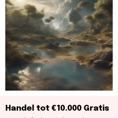
Handel tot €10.000 Gratis