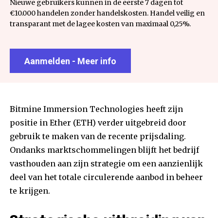
Nieuwe gebruikers kunnen in de eerste 7 dagen tot
€10.000 handelen zonder handelskosten. Handel veilig en
transparant met de lagee kosten van maximaal 0,25%.
Aanmelden - Meer info
Bitmine Immersion Technologies heeft zijn
positie in Ether (ETH) verder uitgebreid door
gebruik te maken van de recente prijsdaling.
Ondanks marktschommelingen blijft het bedrijf
vasthouden aan zijn strategie om een aanzienlijk
deel van het totale circulerende aanbod in beheer
te krijgen.