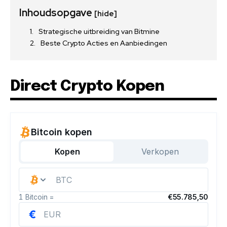
Inhoudsopgave
[hide]
Strategische uitbreiding van Bitmine
Beste Crypto Acties en Aanbiedingen
Direct Crypto Kopen