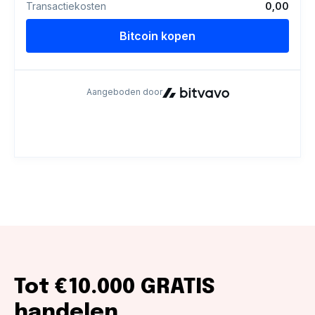
Tot €10.000 GRATIS
handelen