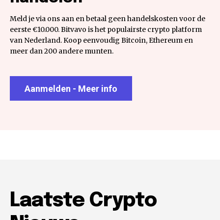
Meld je via ons aan en betaal geen handelskosten voor de
eerste €10.000. Bitvavo is het populairste crypto platform
van Nederland. Koop eenvoudig Bitcoin, Ethereum en
meer dan 200 andere munten.
Aanmelden - Meer info
Laatste Crypto