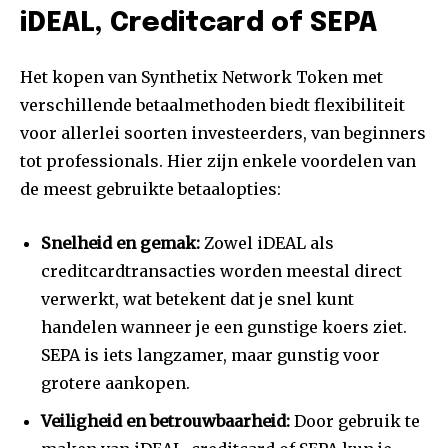
iDEAL, Creditcard of SEPA
Het kopen van Synthetix Network Token met
verschillende betaalmethoden biedt flexibiliteit
voor allerlei soorten investeerders, van beginners
tot professionals. Hier zijn enkele voordelen van
de meest gebruikte betaalopties:
Snelheid en gemak:
Zowel iDEAL als
creditcardtransacties worden meestal direct
verwerkt, wat betekent dat je snel kunt
handelen wanneer je een gunstige koers ziet.
SEPA is iets langzamer, maar gunstig voor
grotere aankopen.
Veiligheid en betrouwbaarheid:
Door gebruik te