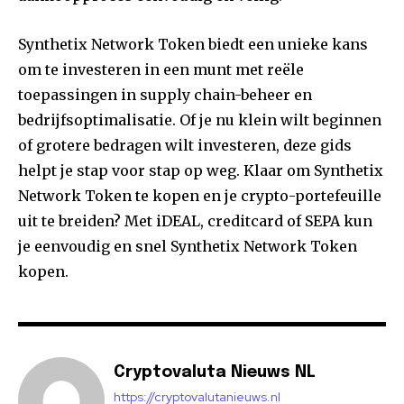
Synthetix Network Token biedt een unieke kans
om te investeren in een munt met reële
toepassingen in supply chain-beheer en
bedrijfsoptimalisatie. Of je nu klein wilt beginnen
of grotere bedragen wilt investeren, deze gids
helpt je stap voor stap op weg. Klaar om Synthetix
Network Token te kopen en je crypto-portefeuille
uit te breiden? Met iDEAL, creditcard of SEPA kun
je eenvoudig en snel Synthetix Network Token
kopen.
Cryptovaluta Nieuws NL
https://cryptovalutanieuws.nl