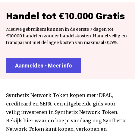
Handel tot €10.000 Gratis
Nieuwe gebruikers kunnen in de eerste 7 dagen tot
€10.000 handelen zonder handelskosten. Handel veilig en
transparant met de lagee kosten van maximaal 0,25%.
Aanmelden - Meer info
Synthetix Network Token kopen met iDEAL,
creditcard en SEPA: een uitgebreide gids voor
veilig investeren in Synthetix Network Token.
Bekijk hier waar en hoe je vandaag nog Synthetix
Network Token kunt kopen, verkopen en