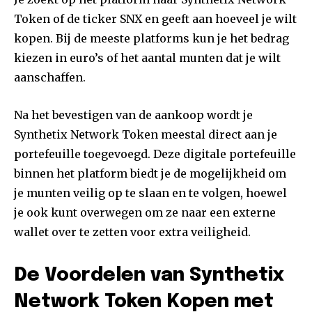
Token of de ticker SNX en geeft aan hoeveel je wilt
kopen. Bij de meeste platforms kun je het bedrag
kiezen in euro’s of het aantal munten dat je wilt
aanschaffen.
Na het bevestigen van de aankoop wordt je
Synthetix Network Token meestal direct aan je
portefeuille toegevoegd. Deze digitale portefeuille
binnen het platform biedt je de mogelijkheid om
je munten veilig op te slaan en te volgen, hoewel
je ook kunt overwegen om ze naar een externe
wallet over te zetten voor extra veiligheid.
De Voordelen van Synthetix
Network Token Kopen met