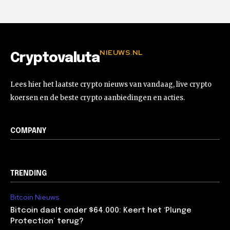
NIEUWS.NL
Cryptovaluta
Lees hier het laatste crypto nieuws van vandaag, live crypto
koersen en de beste crypto aanbiedingen en acties.
COMPANY
TRENDING
Bitcoin Nieuws
Bitcoin daalt onder $64.000: Keert het ‘Plunge
Protection’ terug?