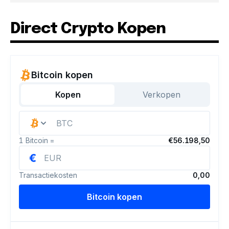
Direct Crypto Kopen