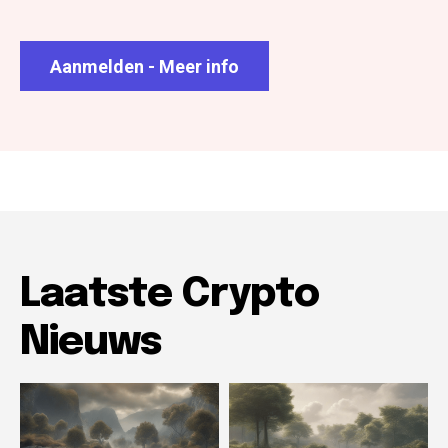
Aanmelden - Meer info
Laatste Crypto
Nieuws