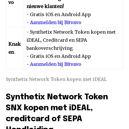
vo
nieuwe klanten!
- Gratis iOS en Android App
-
Aanmelden bij Bitvavo
- Synthetix Network Token kopen met
iDEAL, Creditcard en SEPA
Knak
bankoverschrijving.
en
- Gratis iOS en Android App
-
Aanmelden bij Bitvavo
Synthetix Network Token kopen met iDEAL
Synthetix Network Token
SNX kopen met iDEAL,
creditcard of SEPA