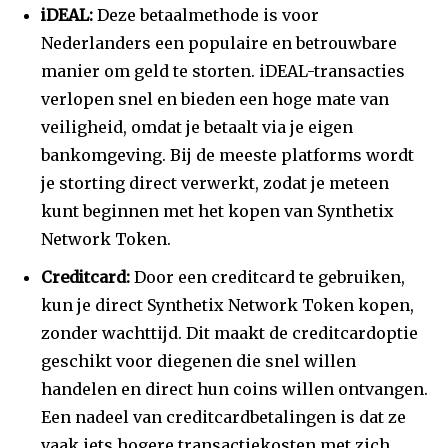
iDEAL:
Deze betaalmethode is voor
Nederlanders een populaire en betrouwbare
manier om geld te storten. iDEAL-transacties
verlopen snel en bieden een hoge mate van
veiligheid, omdat je betaalt via je eigen
bankomgeving. Bij de meeste platforms wordt
je storting direct verwerkt, zodat je meteen
kunt beginnen met het kopen van Synthetix
Network Token.
Creditcard:
Door een creditcard te gebruiken,
kun je direct Synthetix Network Token kopen,
zonder wachttijd. Dit maakt de creditcardoptie
geschikt voor diegenen die snel willen
handelen en direct hun coins willen ontvangen.
Een nadeel van creditcardbetalingen is dat ze
vaak iets hogere transactiekosten met zich