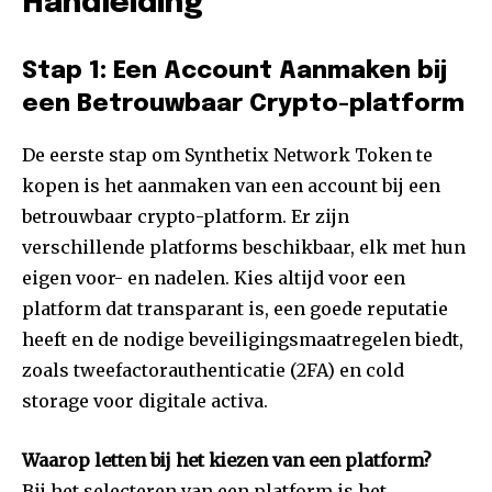
Handleiding
Stap 1: Een Account Aanmaken bij
een Betrouwbaar Crypto-platform
De eerste stap om Synthetix Network Token te
kopen is het aanmaken van een account bij een
betrouwbaar crypto-platform. Er zijn
verschillende platforms beschikbaar, elk met hun
eigen voor- en nadelen. Kies altijd voor een
platform dat transparant is, een goede reputatie
heeft en de nodige beveiligingsmaatregelen biedt,
zoals tweefactorauthenticatie (2FA) en cold
storage voor digitale activa.
Waarop letten bij het kiezen van een platform?
Bij het selecteren van een platform is het