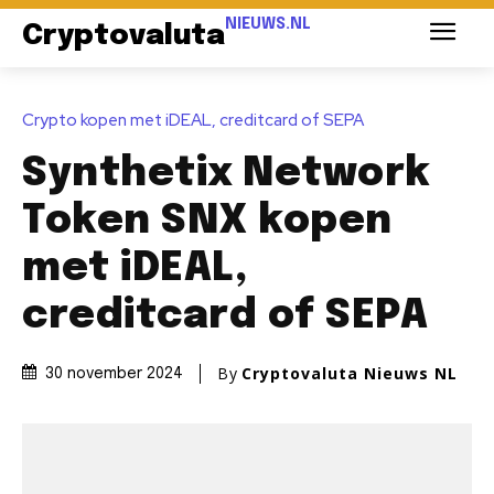
NIEUWS.NL
Cryptovaluta
Crypto kopen met iDEAL, creditcard of SEPA
Synthetix Network
Token SNX kopen
met iDEAL,
creditcard of SEPA
By
Cryptovaluta Nieuws NL
30 november 2024