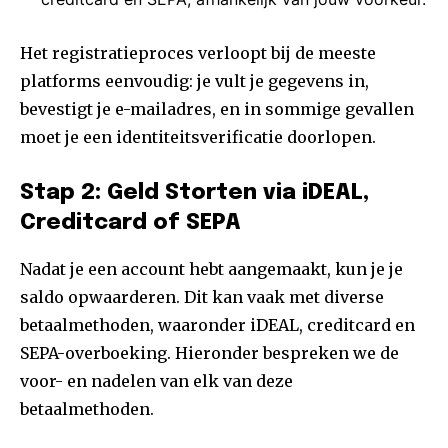
Het registratieproces verloopt bij de meeste
platforms eenvoudig: je vult je gegevens in,
bevestigt je e-mailadres, en in sommige gevallen
moet je een identiteitsverificatie doorlopen.
Stap 2: Geld Storten via iDEAL,
Creditcard of SEPA
Nadat je een account hebt aangemaakt, kun je je
saldo opwaarderen. Dit kan vaak met diverse
betaalmethoden, waaronder iDEAL, creditcard en
SEPA-overboeking. Hieronder bespreken we de
voor- en nadelen van elk van deze
betaalmethoden.