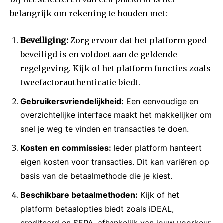
belangrijk om rekening te houden met:
Beveiliging:
Zorg ervoor dat het platform goed
beveiligd is en voldoet aan de geldende
regelgeving. Kijk of het platform functies zoals
tweefactorauthenticatie biedt.
Gebruikersvriendelijkheid:
Een eenvoudige en
overzichtelijke interface maakt het makkelijker om
snel je weg te vinden en transacties te doen.
Kosten en commissies:
Ieder platform hanteert
eigen kosten voor transacties. Dit kan variëren op
basis van de betaalmethode die je kiest.
Beschikbare betaalmethoden:
Kijk of het
platform betaalopties biedt zoals iDEAL,
creditcard en SEPA, afhankelijk van jouw voorkeur.