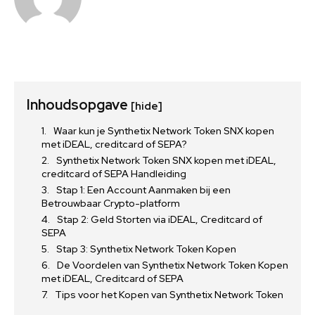
Inhoudsopgave
[hide]
Waar kun je Synthetix Network Token SNX kopen
met iDEAL, creditcard of SEPA?
Synthetix Network Token SNX kopen met iDEAL,
creditcard of SEPA Handleiding
Stap 1: Een Account Aanmaken bij een
Betrouwbaar Crypto-platform
Stap 2: Geld Storten via iDEAL, Creditcard of
SEPA
Stap 3: Synthetix Network Token Kopen
De Voordelen van Synthetix Network Token Kopen
met iDEAL, Creditcard of SEPA
Tips voor het Kopen van Synthetix Network Token