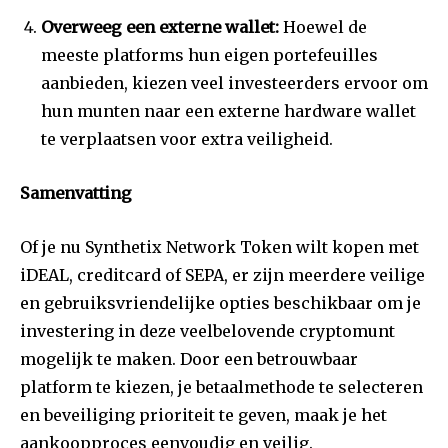
Overweeg een externe wallet:
Hoewel de
meeste platforms hun eigen portefeuilles
aanbieden, kiezen veel investeerders ervoor om
hun munten naar een externe hardware wallet
te verplaatsen voor extra veiligheid.
Samenvatting
Of je nu Synthetix Network Token wilt kopen met
iDEAL, creditcard of SEPA, er zijn meerdere veilige
en gebruiksvriendelijke opties beschikbaar om je
investering in deze veelbelovende cryptomunt
mogelijk te maken. Door een betrouwbaar
platform te kiezen, je betaalmethode te selecteren
en beveiliging prioriteit te geven, maak je het
aankoopproces eenvoudig en veilig.