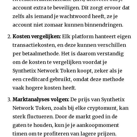
account extra te beveiligen. Dit zorgt ervoor dat
zelfs als iemand je wachtwoord heeft, ze je
account niet zomaar kunnen binnendringen.
Kosten vergelijken:
Elk platform hanteert eigen
transactiekosten, en deze kunnen verschillen
per betaalmethode. Het is daarom verstandig
om de kosten te vergelijken voordat je
Synthetix Network Token koopt, zeker als je
een creditcard gebruikt, omdat deze methode
vaak hogere kosten heeft.
Marktanalyses volgen:
De prijs van Synthetix
Network Token, zoals bij elke cryptomunt, kan
sterk fluctueren. Door de markt goed in de
gaten te houden, kun je je aankoopmoment
timen om te profiteren van lagere prijzen.