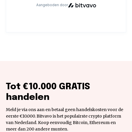
Tot €10.000 GRATIS
handelen
Meld je via ons aan en betaal geen handelskosten voor de
eerste €10.000. Bitvavo is het populairste crypto platform
van Nederland. Koop eenvoudig Bitcoin, Ethereum en
meer dan 200 andere munten.