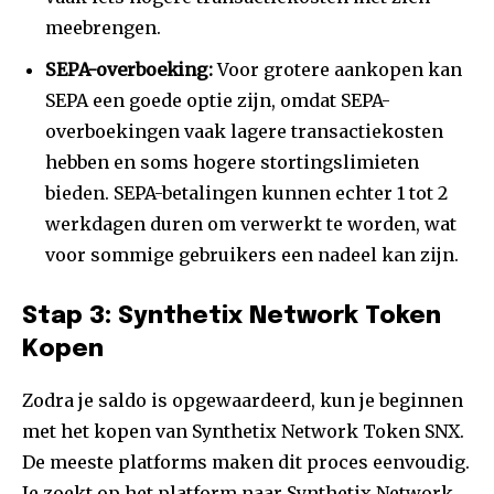
meebrengen.
SEPA-overboeking:
Voor grotere aankopen kan
SEPA een goede optie zijn, omdat SEPA-
overboekingen vaak lagere transactiekosten
hebben en soms hogere stortingslimieten
bieden. SEPA-betalingen kunnen echter 1 tot 2
werkdagen duren om verwerkt te worden, wat
voor sommige gebruikers een nadeel kan zijn.
Stap 3: Synthetix Network Token
Kopen
Zodra je saldo is opgewaardeerd, kun je beginnen
met het kopen van Synthetix Network Token SNX.
De meeste platforms maken dit proces eenvoudig.
Je zoekt op het platform naar Synthetix Network