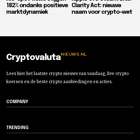
182% ondanks positieve
Clarity Act: nieuwe
marktdynamiek
naam voor crypto-wet
NIEUWS.NL
Cryptovaluta
Lees hier het laatste crypto nieuws van vandaag, live crypto
koersen en de beste crypto aanbiedingen en acties.
COMPANY
TRENDING