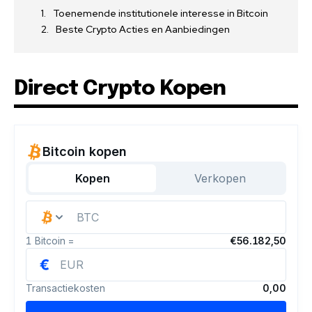
Toenemende institutionele interesse in Bitcoin
Beste Crypto Acties en Aanbiedingen
Direct Crypto Kopen