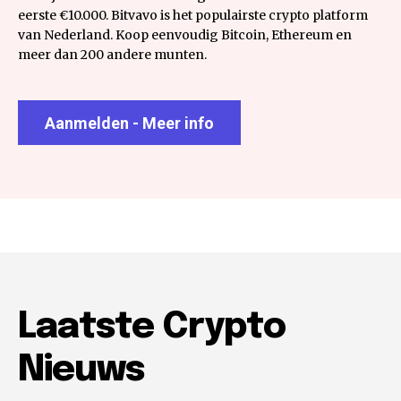
eerste €10.000. Bitvavo is het populairste crypto platform
van Nederland. Koop eenvoudig Bitcoin, Ethereum en
meer dan 200 andere munten.
Aanmelden - Meer info
Laatste Crypto
Nieuws