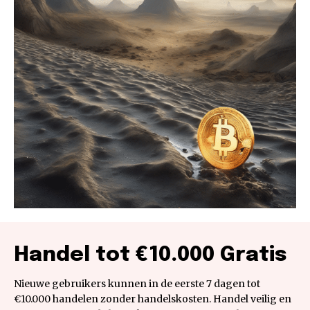
Handel tot €10.000 Gratis
Nieuwe gebruikers kunnen in de eerste 7 dagen tot
€10.000 handelen zonder handelskosten. Handel veilig en