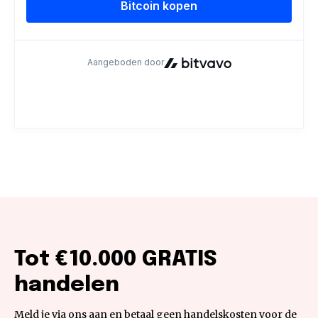
Tot €10.000 GRATIS
handelen
Meld je via ons aan en betaal geen handelskosten voor de