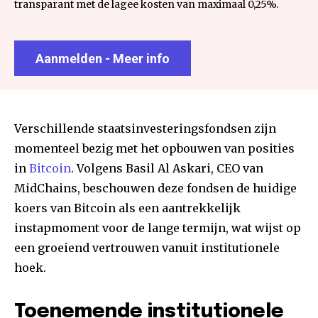
transparant met de lagee kosten van maximaal 0,25%.
Aanmelden - Meer info
Verschillende staatsinvesteringsfondsen zijn
momenteel bezig met het opbouwen van posities
in
Bitcoin
. Volgens Basil Al Askari, CEO van
MidChains, beschouwen deze fondsen de huidige
koers van Bitcoin als een aantrekkelijk
instapmoment voor de lange termijn, wat wijst op
een groeiend vertrouwen vanuit institutionele
hoek.
Toenemende institutionele