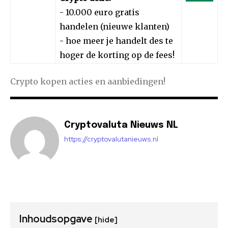
- 10.000 euro gratis
handelen (nieuwe klanten)
- hoe meer je handelt des te
hoger de korting op de fees!
Crypto kopen acties en aanbiedingen!
Cryptovaluta Nieuws NL
https://cryptovalutanieuws.nl
Inhoudsopgave
[hide]