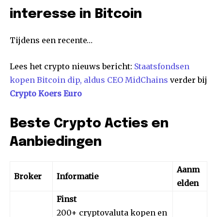
interesse in Bitcoin
Tijdens een recente…
Lees het crypto nieuws bericht:
Staatsfondsen
kopen Bitcoin dip, aldus CEO MidChains
verder bij
Crypto Koers Euro
Beste Crypto Acties en
Aanbiedingen
Aanm
Broker
Informatie
elden
Finst
200+ cryptovaluta kopen en