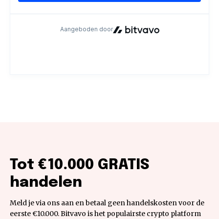
Tot €10.000 GRATIS
handelen
Meld je via ons aan en betaal geen handelskosten voor de
eerste €10.000. Bitvavo is het populairste crypto platform