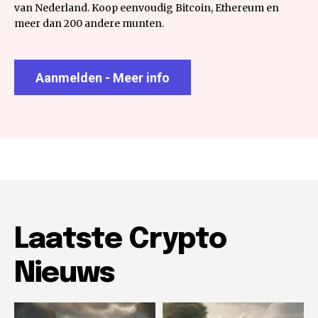
van Nederland. Koop eenvoudig Bitcoin, Ethereum en
meer dan 200 andere munten.
Aanmelden - Meer info
Laatste Crypto
Nieuws