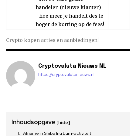
handelen (nieuwe klanten)
- hoe meer je handelt des te
hoger de korting op de fees!
Crypto kopen acties en aanbiedingen!
Cryptovaluta Nieuws NL
https://cryptovalutanieuws.nl
Inhoudsopgave
[hide]
Afname in Shiba Inu burn-activiteit