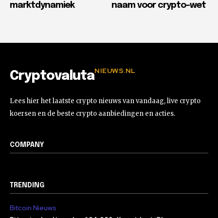
marktdynamiek
naam voor crypto-wet
NIEUWS.NL
Cryptovaluta
Lees hier het laatste crypto nieuws van vandaag, live crypto
koersen en de beste crypto aanbiedingen en acties.
COMPANY
TRENDING
Bitcoin Nieuws