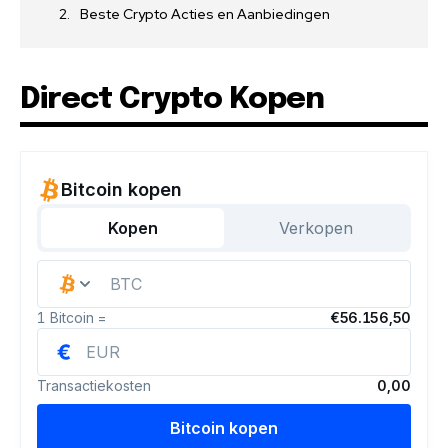
Beste Crypto Acties en Aanbiedingen
Direct Crypto Kopen