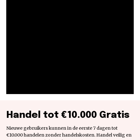
Handel tot €10.000 Gratis
Nieuwe gebruikers kunnen in de eerste 7 dagen tot
€10.000 handelen zonder handelskosten. Handel veilig en