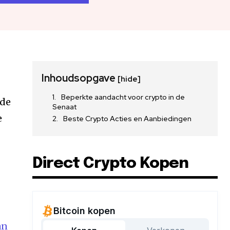
Inhoudsopgave
[hide]
Beperkte aandacht voor crypto in de
 de
Senaat
e
Beste Crypto Acties en Aanbiedingen
Direct Crypto Kopen
an