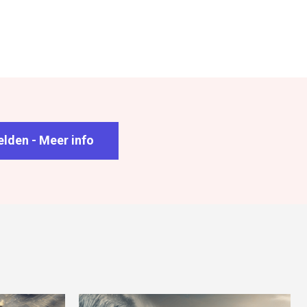
lden - Meer info