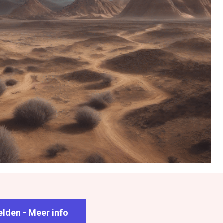
lden - Meer info