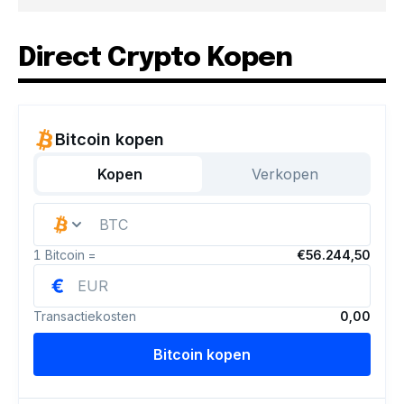
Direct Crypto Kopen