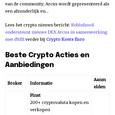
van de community; Arcus wordt gepresenteerd als
een afzonderlijk en…
Lees het crypto nieuws bericht:
Robinhood
ondersteunt nieuwe DEX Arcus in samenwerking
met dYdX
verder bij
Crypto Koers Euro
Beste Crypto Acties en
Aanbiedingen
Aanm
Broker
Informatie
elden
Finst
200+ cryptovaluta kopen en
verkopen