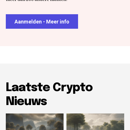
Aanmelden - Meer info
Laatste Crypto
Nieuws