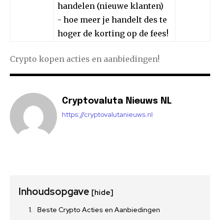
handelen (nieuwe klanten)
- hoe meer je handelt des te
hoger de korting op de fees!
Crypto kopen acties en aanbiedingen!
Cryptovaluta Nieuws NL
https://cryptovalutanieuws.nl
Inhoudsopgave
[hide]
Beste Crypto Acties en Aanbiedingen