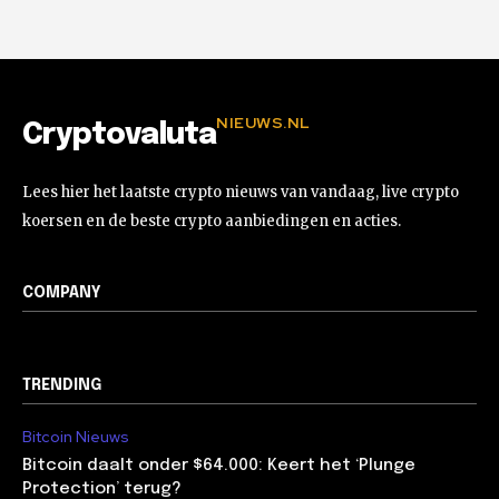
NIEUWS.NL
Cryptovaluta
Lees hier het laatste crypto nieuws van vandaag, live crypto
koersen en de beste crypto aanbiedingen en acties.
COMPANY
TRENDING
Bitcoin Nieuws
Bitcoin daalt onder $64.000: Keert het ‘Plunge
Protection’ terug?