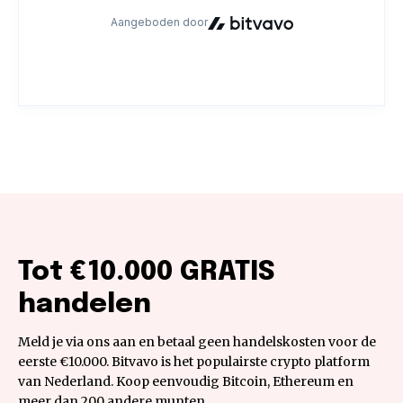
Tot €10.000 GRATIS
handelen
Meld je via ons aan en betaal geen handelskosten voor de
eerste €10.000. Bitvavo is het populairste crypto platform
van Nederland. Koop eenvoudig Bitcoin, Ethereum en
meer dan 200 andere munten.