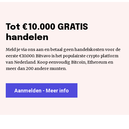
Tot €10.000 GRATIS
handelen
Meld je via ons aan en betaal geen handelskosten voor de
eerste €10.000. Bitvavo is het populairste crypto platform
van Nederland. Koop eenvoudig Bitcoin, Ethereum en
meer dan 200 andere munten.
Aanmelden - Meer info