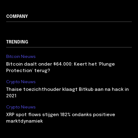
COMPANY
TRENDING
Bitcoin Nieuws
Bitcoin daalt onder $64.000: Keert het ‘Plunge
Protection’ terug?
Crypto Nieuws
Thaise toezichthouder klaagt Bitkub aan na hack in
2021
Crypto Nieuws
XRP spot flows stijgen 182% ondanks positieve
marktdynamiek