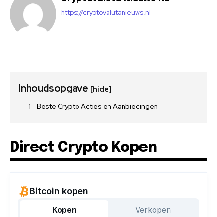
https://cryptovalutanieuws.nl
Inhoudsopgave
[hide]
Beste Crypto Acties en Aanbiedingen
Direct Crypto Kopen