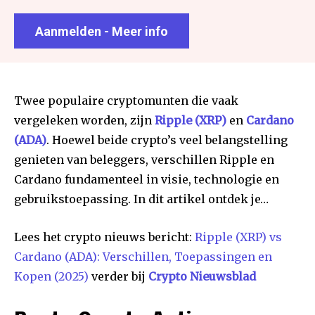
Aanmelden - Meer info
Twee populaire cryptomunten die vaak
vergeleken worden, zijn
Ripple (XRP)
en
Cardano
(ADA)
. Hoewel beide crypto’s veel belangstelling
genieten van beleggers, verschillen Ripple en
Cardano fundamenteel in visie, technologie en
gebruikstoepassing. In dit artikel ontdek je…
Lees het crypto nieuws bericht:
Ripple (XRP) vs
Cardano (ADA): Verschillen, Toepassingen en
Kopen (2025)
verder bij
Crypto Nieuwsblad