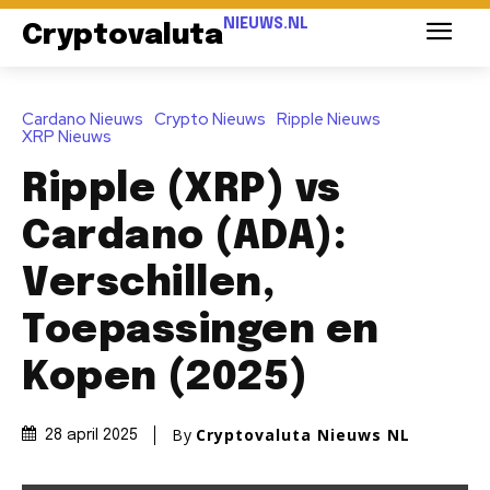
NIEUWS.NL
Cryptovaluta
Cardano Nieuws
Crypto Nieuws
Ripple Nieuws
XRP Nieuws
Ripple (XRP) vs
Cardano (ADA):
Verschillen,
Toepassingen en
Kopen (2025)
By
Cryptovaluta Nieuws NL
28 april 2025