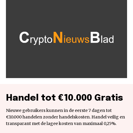
Handel tot €10.000 Gratis
Nieuwe gebruikers kunnen in de eerste 7 dagen tot
€10.000 handelen zonder handelskosten. Handel veilig en
transparant met de lagee kosten van maximaal 0,25%.