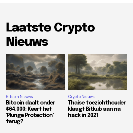
Laatste Crypto
Nieuws
Bitcoin Nieuws
Crypto Nieuws
Bitcoin daalt onder
Thaise toezichthouder
$64.000: Keert het
klaagt Bitkub aan na
‘Plunge Protection’
hack in 2021
terug?