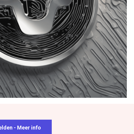
lden - Meer info