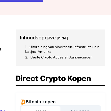
Inhoudsopgave
[hide]
Uitbreiding van blockchain-infrastructuur in
e
Latijns-Amerika
Beste Crypto Acties en Aanbiedingen
Direct Crypto Kopen
her