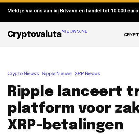
Meld je via ons aan bij Bitvavo en handel tot 10.000 euro 
NIEUWS.NL
Cryptovaluta
CRYPT
Crypto Nieuws
Ripple Nieuws
XRP Nieuws
Ripple lanceert t
platform voor zak
XRP-betalingen