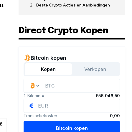
an
Beste Crypto Acties en Aanbiedingen
Direct Crypto Kopen
e