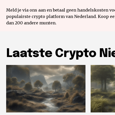
Meld je via ons aan en betaal geen handelskosten voo
populairste crypto platform van Nederland. Koop e
dan 200 andere munten.
Laatste Crypto N