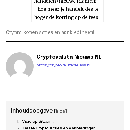
handelen (nieuwe klanten)
- hoe meer je handelt des te
hoger de korting op de fees!
Crypto kopen acties en aanbiedingen!
Cryptovaluta Nieuws NL
https://cryptovalutanieuws.nl
Inhoudsopgave
[hide]
Visie op Bitcoin…
Beste Crypto Acties en Aanbiedingen