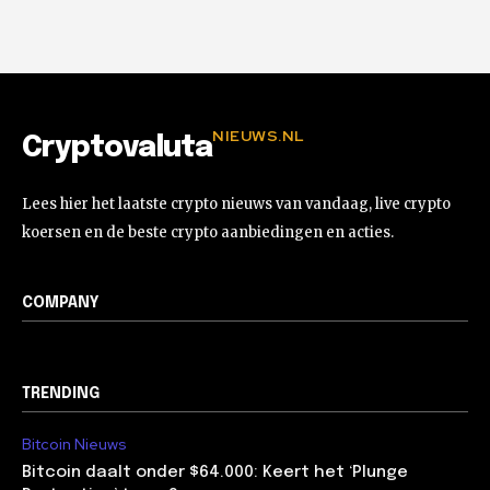
NIEUWS.NL
Cryptovaluta
Lees hier het laatste crypto nieuws van vandaag, live crypto
koersen en de beste crypto aanbiedingen en acties.
COMPANY
TRENDING
Bitcoin Nieuws
Bitcoin daalt onder $64.000: Keert het ‘Plunge