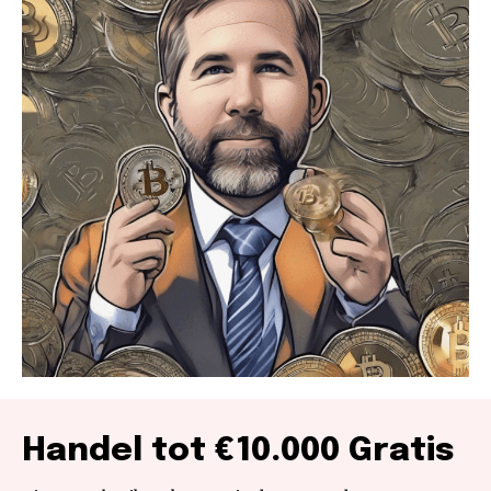
Handel tot €10.000 Gratis