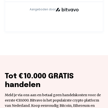
Tot €10.000 GRATIS
handelen
Meld je via ons aan en betaal geen handelskosten voor de
eerste €10.000. Bitvavo is het populairste crypto platform
van Nederland. Koop eenvoudig Bitcoin, Ethereum en