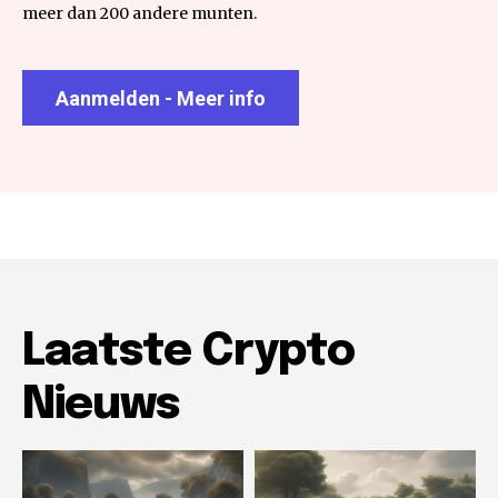
meer dan 200 andere munten.
Aanmelden - Meer info
Laatste Crypto
Nieuws