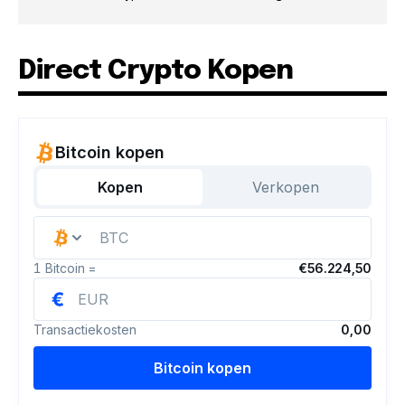
Direct Crypto Kopen