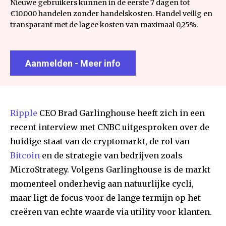
Nieuwe gebruikers kunnen in de eerste 7 dagen tot
€10.000 handelen zonder handelskosten. Handel veilig en
transparant met de lagee kosten van maximaal 0,25%.
Aanmelden - Meer info
Ripple
CEO Brad Garlinghouse heeft zich in een
recent interview met CNBC uitgesproken over de
huidige staat van de cryptomarkt, de rol van
Bitcoin
en de strategie van bedrijven zoals
MicroStrategy. Volgens Garlinghouse is de markt
momenteel onderhevig aan natuurlijke cycli,
maar ligt de focus voor de lange termijn op het
creëren van echte waarde via utility voor klanten.