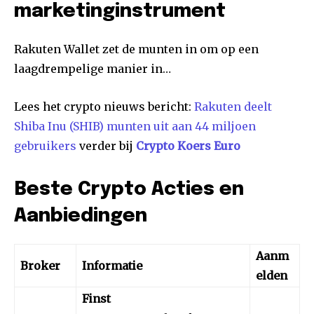
marketinginstrument
Rakuten Wallet zet de munten in om op een
laagdrempelige manier in…
Lees het crypto nieuws bericht:
Rakuten deelt
Shiba Inu (SHIB) munten uit aan 44 miljoen
gebruikers
verder bij
Crypto Koers Euro
Beste Crypto Acties en
Aanbiedingen
Aanm
Broker
Informatie
elden
Finst