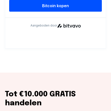
Tot €10.000 GRATIS
handelen