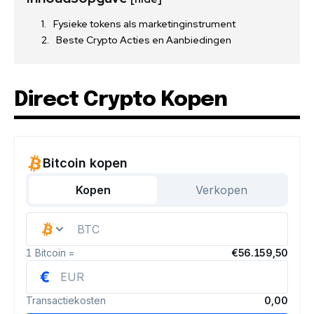
Fysieke tokens als marketinginstrument
Beste Crypto Acties en Aanbiedingen
Direct Crypto Kopen