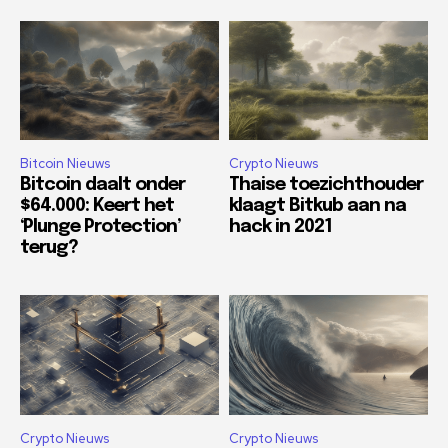
Bitcoin Nieuws
Crypto Nieuws
Bitcoin daalt onder
Thaise toezichthouder
$64.000: Keert het
klaagt Bitkub aan na
‘Plunge Protection’
hack in 2021
terug?
Crypto Nieuws
Crypto Nieuws