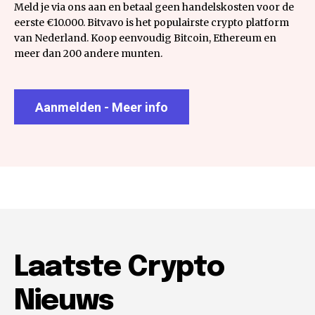
Meld je via ons aan en betaal geen handelskosten voor de
eerste €10.000. Bitvavo is het populairste crypto platform
van Nederland. Koop eenvoudig Bitcoin, Ethereum en
meer dan 200 andere munten.
Aanmelden - Meer info
Laatste Crypto
Nieuws