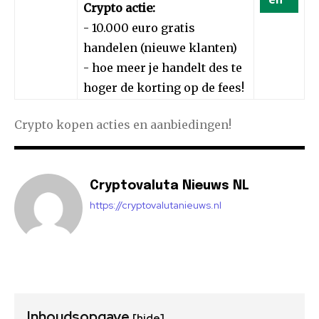
Crypto actie:
- 10.000 euro gratis
handelen (nieuwe klanten)
- hoe meer je handelt des te
hoger de korting op de fees!
Crypto kopen acties en aanbiedingen!
Cryptovaluta Nieuws NL
https://cryptovalutanieuws.nl
Inhoudsopgave
[hide]