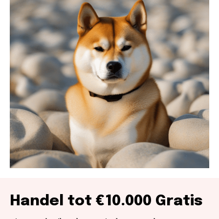
Handel tot €10.000 Gratis