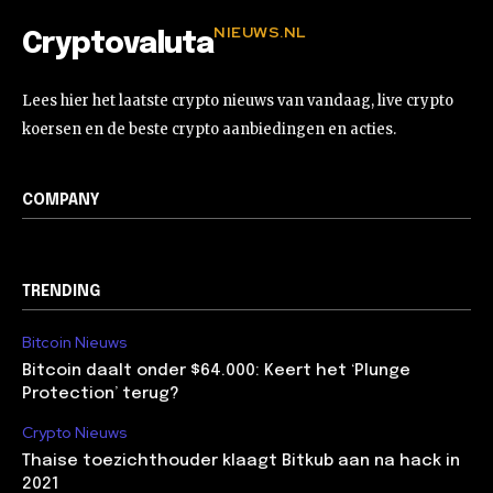
NIEUWS.NL
Cryptovaluta
Lees hier het laatste crypto nieuws van vandaag, live crypto
koersen en de beste crypto aanbiedingen en acties.
COMPANY
TRENDING
Bitcoin Nieuws
Bitcoin daalt onder $64.000: Keert het ‘Plunge
Protection’ terug?
Crypto Nieuws
Thaise toezichthouder klaagt Bitkub aan na hack in
2021