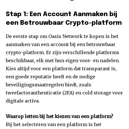
Stap 1: Een Account Aanmaken bij
een Betrouwbaar Crypto-platform
De eerste stap om Oasis Network te kopen is het
aanmaken van een account bij een betrouwbaar
crypto-platform. Er zijn verschillende platforms
beschikbaar, elk met hun eigen voor- en nadelen.
Kies altijd voor een platform dat transparant is,
een goede reputatie heeft en de nodige
beveiligingsmaatregelen biedt, zoals
tweefactorauthenticatie (2FA) en cold storage voor
digitale activa.
Waarop letten bij het kiezen van een platform?
Bij het selecteren van een platform is het