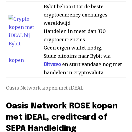
Bybit behoort tot de beste
cryptocurrency exchanges
wereldwijd.
Handelen in meer dan 330
cryptocurrencies
Geen eigen wallet nodig.
Stuur bitcoins naar Bybit via
kopen
Bitvavo
en start vandaag nog met
handelen in cryptovaluta.
Oasis Network kopen met iDEAL
Oasis Network ROSE kopen
met iDEAL, creditcard of
SEPA Handleiding