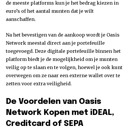
de meeste platforms kun je het bedrag kiezen in
euro’s of het aantal munten dat je wilt
aanschaffen.
Na het bevestigen van de aankoop wordt je Oasis
Network meestal direct aan je portefeuille
toegevoegd. Deze digitale portefeuille binnen het
platform biedt je de mogelijkheid om je munten
veilig op te slaan en te volgen, hoewel je ook kunt
overwegen om ze naar een externe wallet over te
zetten voor extra veiligheid.
De Voordelen van Oasis
Network Kopen met iDEAL,
Creditcard of SEPA