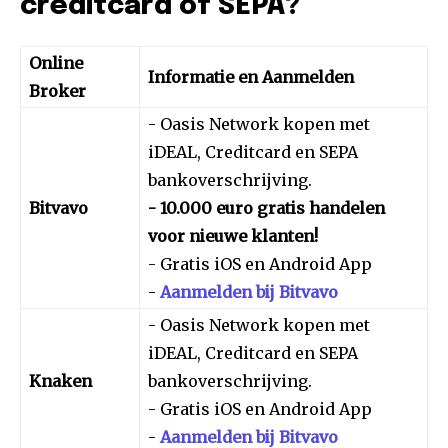
creditcard of SEPA?
Online
Informatie en Aanmelden
Broker
- Oasis Network kopen met
iDEAL, Creditcard en SEPA
bankoverschrijving.
Bitvavo
- 10.000 euro gratis handelen
voor nieuwe klanten!
- Gratis iOS en Android App
-
Aanmelden bij Bitvavo
- Oasis Network kopen met
iDEAL, Creditcard en SEPA
Knaken
bankoverschrijving.
- Gratis iOS en Android App
-
Aanmelden bij Bitvavo