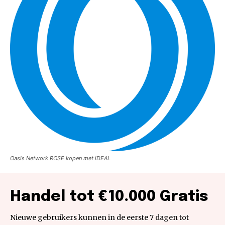
Oasis Network ROSE kopen met iDEAL
Handel tot €10.000 Gratis
Nieuwe gebruikers kunnen in de eerste 7 dagen tot