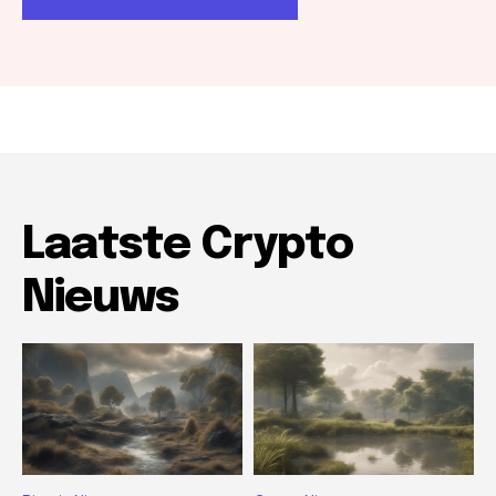
Laatste Crypto
Nieuws