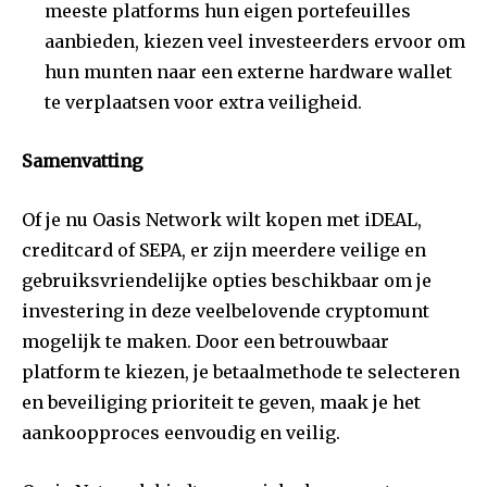
meeste platforms hun eigen portefeuilles
aanbieden, kiezen veel investeerders ervoor om
hun munten naar een externe hardware wallet
te verplaatsen voor extra veiligheid.
Samenvatting
Of je nu Oasis Network wilt kopen met iDEAL,
creditcard of SEPA, er zijn meerdere veilige en
gebruiksvriendelijke opties beschikbaar om je
investering in deze veelbelovende cryptomunt
mogelijk te maken. Door een betrouwbaar
platform te kiezen, je betaalmethode te selecteren
en beveiliging prioriteit te geven, maak je het
aankoopproces eenvoudig en veilig.