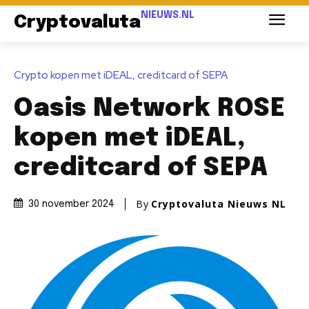
NIEUWS.NL
Cryptovaluta
Crypto kopen met iDEAL, creditcard of SEPA
Oasis Network ROSE
kopen met iDEAL,
creditcard of SEPA
By
Cryptovaluta Nieuws NL
30 november 2024