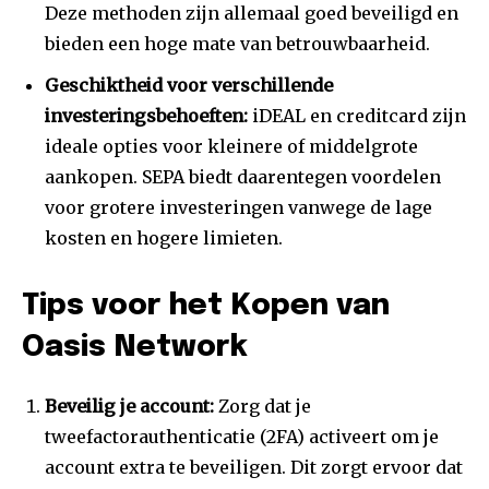
Deze methoden zijn allemaal goed beveiligd en
bieden een hoge mate van betrouwbaarheid.
Geschiktheid voor verschillende
investeringsbehoeften:
iDEAL en creditcard zijn
ideale opties voor kleinere of middelgrote
aankopen. SEPA biedt daarentegen voordelen
voor grotere investeringen vanwege de lage
kosten en hogere limieten.
Tips voor het Kopen van
Oasis Network
Beveilig je account:
Zorg dat je
tweefactorauthenticatie (2FA) activeert om je
account extra te beveiligen. Dit zorgt ervoor dat