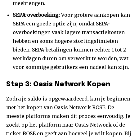
meebrengen.
SEPA-overboeking:
Voor grotere aankopen kan
SEPA een goede optie zijn, omdat SEPA-
overboekingen vaak lagere transactiekosten
hebben en soms hogere stortingslimieten
bieden. SEPA-betalingen kunnen echter 1 tot 2
werkdagen duren om verwerkt te worden, wat
voor sommige gebruikers een nadeel kan zijn.
Stap 3: Oasis Network Kopen
Zodra je saldo is opgewaardeerd, kun je beginnen
met het kopen van Oasis Network ROSE. De
meeste platforms maken dit proces eenvoudig. Je
zoekt op het platform naar Oasis Network of de
ticker ROSE en geeft aan hoeveel je wilt kopen. Bij