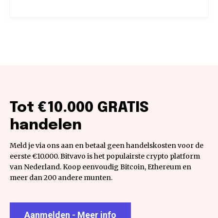
Tot €10.000 GRATIS
handelen
Meld je via ons aan en betaal geen handelskosten voor de
eerste €10.000. Bitvavo is het populairste crypto platform
van Nederland. Koop eenvoudig Bitcoin, Ethereum en
meer dan 200 andere munten.
Aanmelden - Meer info