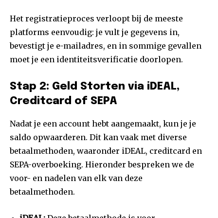
Het registratieproces verloopt bij de meeste
platforms eenvoudig: je vult je gegevens in,
bevestigt je e-mailadres, en in sommige gevallen
moet je een identiteitsverificatie doorlopen.
Stap 2: Geld Storten via iDEAL,
Creditcard of SEPA
Nadat je een account hebt aangemaakt, kun je je
saldo opwaarderen. Dit kan vaak met diverse
betaalmethoden, waaronder iDEAL, creditcard en
SEPA-overboeking. Hieronder bespreken we de
voor- en nadelen van elk van deze
betaalmethoden.