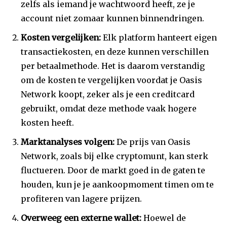
zelfs als iemand je wachtwoord heeft, ze je
account niet zomaar kunnen binnendringen.
Kosten vergelijken:
Elk platform hanteert eigen
transactiekosten, en deze kunnen verschillen
per betaalmethode. Het is daarom verstandig
om de kosten te vergelijken voordat je Oasis
Network koopt, zeker als je een creditcard
gebruikt, omdat deze methode vaak hogere
kosten heeft.
Marktanalyses volgen:
De prijs van Oasis
Network, zoals bij elke cryptomunt, kan sterk
fluctueren. Door de markt goed in de gaten te
houden, kun je je aankoopmoment timen om te
profiteren van lagere prijzen.
Overweeg een externe wallet:
Hoewel de