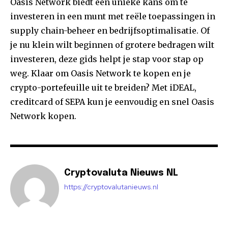
Oasis Network biedt een unieke kans om te
investeren in een munt met reële toepassingen in
supply chain-beheer en bedrijfsoptimalisatie. Of
je nu klein wilt beginnen of grotere bedragen wilt
investeren, deze gids helpt je stap voor stap op
weg. Klaar om Oasis Network te kopen en je
crypto-portefeuille uit te breiden? Met iDEAL,
creditcard of SEPA kun je eenvoudig en snel Oasis
Network kopen.
Cryptovaluta Nieuws NL
https://cryptovalutanieuws.nl