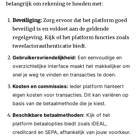
belangrijk om rekening te houden met:
Beveiliging:
Zorg ervoor dat het platform goed
beveiligd is en voldoet aan de geldende
regelgeving. Kijk of het platform functies zoals
tweefactorauthenticatie biedt.
Gebruikersvriendelijkheid:
Een eenvoudige en
overzichtelijke interface maakt het makkelijker om
snel je weg te vinden en transacties te doen.
Kosten en commissies:
Ieder platform hanteert
eigen kosten voor transacties. Dit kan variëren op
basis van de betaalmethode die je kiest.
Beschikbare betaalmethoden:
Kijk of het
platform betaalopties biedt zoals iDEAL,
creditcard en SEPA, afhankelijk van jouw voorkeur.