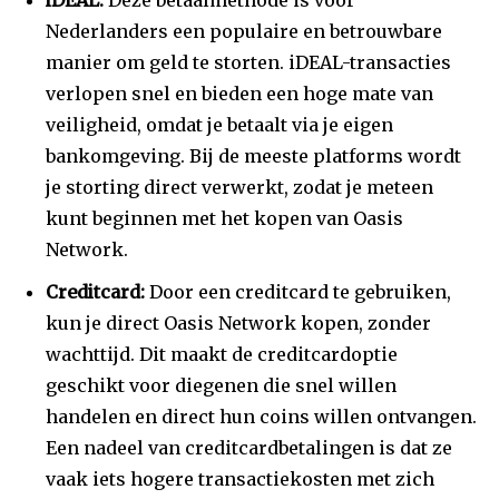
iDEAL:
Deze betaalmethode is voor
Nederlanders een populaire en betrouwbare
manier om geld te storten. iDEAL-transacties
verlopen snel en bieden een hoge mate van
veiligheid, omdat je betaalt via je eigen
bankomgeving. Bij de meeste platforms wordt
je storting direct verwerkt, zodat je meteen
kunt beginnen met het kopen van Oasis
Network.
Creditcard:
Door een creditcard te gebruiken,
kun je direct Oasis Network kopen, zonder
wachttijd. Dit maakt de creditcardoptie
geschikt voor diegenen die snel willen
handelen en direct hun coins willen ontvangen.
Een nadeel van creditcardbetalingen is dat ze
vaak iets hogere transactiekosten met zich