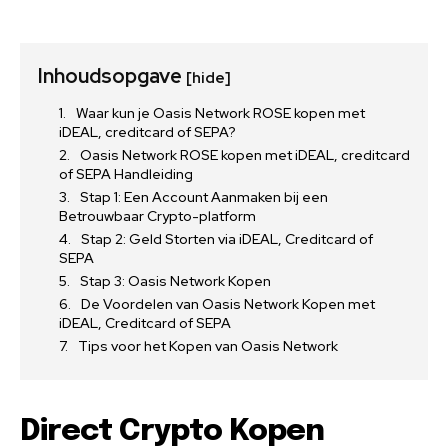
Inhoudsopgave
[hide]
Waar kun je Oasis Network ROSE kopen met
iDEAL, creditcard of SEPA?
Oasis Network ROSE kopen met iDEAL, creditcard
of SEPA Handleiding
Stap 1: Een Account Aanmaken bij een
Betrouwbaar Crypto-platform
Stap 2: Geld Storten via iDEAL, Creditcard of
SEPA
Stap 3: Oasis Network Kopen
De Voordelen van Oasis Network Kopen met
iDEAL, Creditcard of SEPA
Tips voor het Kopen van Oasis Network
Direct Crypto Kopen