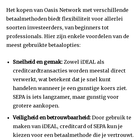
Het kopen van Oasis Network met verschillende
betaalmethoden biedt flexibiliteit voor allerlei
soorten investeerders, van beginners tot
professionals. Hier zijn enkele voordelen van de
meest gebruikte betaalopties:
Snelheid en gemak:
Zowel iDEAL als
creditcardtransacties worden meestal direct
verwerkt, wat betekent dat je snel kunt
handelen wanneer je een gunstige koers ziet.
SEPA is iets langzamer, maar gunstig voor
grotere aankopen.
Veiligheid en betrouwbaarheid:
Door gebruik te
maken van iDEAL, creditcard of SEPA kun je
kiezen voor een betaalmethode die je vertrouwt.