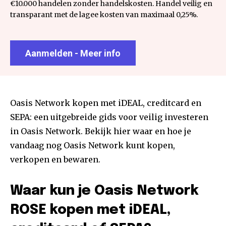
€10.000 handelen zonder handelskosten. Handel veilig en
transparant met de lagee kosten van maximaal 0,25%.
Aanmelden - Meer info
Oasis Network kopen met iDEAL, creditcard en
SEPA: een uitgebreide gids voor veilig investeren
in Oasis Network. Bekijk hier waar en hoe je
vandaag nog Oasis Network kunt kopen,
verkopen en bewaren.
Waar kun je Oasis Network
ROSE kopen met iDEAL,